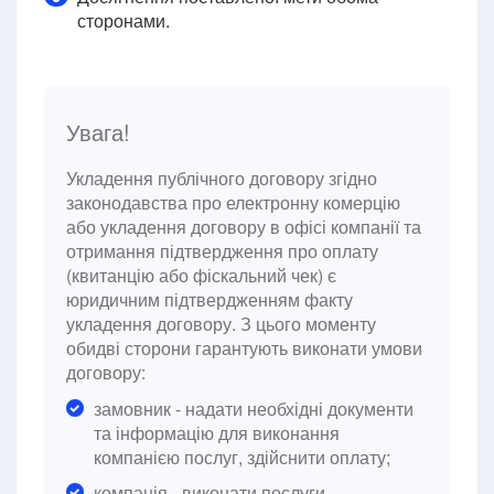
сторонами.
Увага!
Укладення публічного договору згідно
законодавства про електронну комерцію
або укладення договору в офісі компанії та
отримання підтвердження про оплату
(квитанцію або фіскальний чек) є
юридичним підтвердженням факту
укладення договору. З цього моменту
обидві сторони гарантують виконати умови
договору:
замовник - надати необхідні документи
та інформацію для виконання
компанією послуг, здійснити оплату;
компанія - виконати послуги.