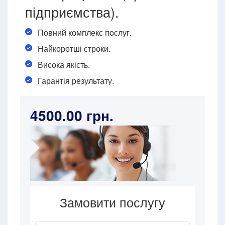
підприємства).
Повний комплекс послуг.
Найкоротші строки.
Висока якість.
Гарантія результату.
4500.00 грн.