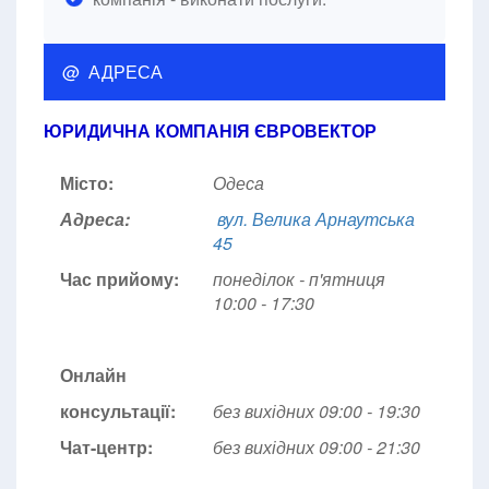
@ АДРЕСА
ЮРИДИЧНА КОМПАНІЯ ЄВРОВЕКТОР
Місто:
Одеса
Адреса:
вул. Велика Арнаутська
45
Час прийому:
понеділок - п'ятниця
10:00 - 17:30
Онлайн
консультації:
без вихідних 09:00 - 19:30
Чат-центр:
без вихідних
09:00 - 21:30