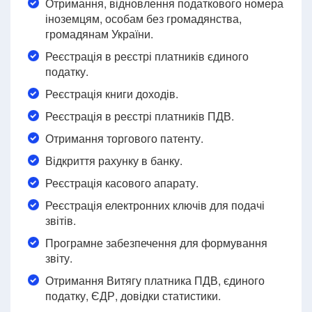
Отримання, відновлення податкового номера
іноземцям, особам без громадянства,
громадянам України.
Реєстрація в реєстрі платників єдиного
податку.
Реєстрація книги доходів.
Реєстрація в реєстрі платників ПДВ.
Отримання торгового патенту.
Відкриття рахунку в банку.
Реєстрація касового апарату.
Реєстрація електронних ключів для подачі
звітів.
Програмне забезпечення для формування
звіту.
Отримання Витягу платника ПДВ, єдиного
податку, ЄДР, довідки статистики.