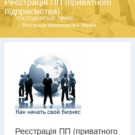
Реєстрація ПП (приватного
підприємства)
ГОСПОДАРСЬКЕ ПРАВО
Реєстрація підприємств в Україні
Реєстрація ПП (приватного