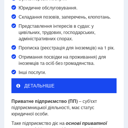
Юридичне обслуговування.
Складання позовів, заперечень, клопотань.
Представлення інтересів в судах: у
цивільних, трудових, господарських,
адміністративних спорах.
Прописка (реєстрація для іноземців) на 1 рік.
Отримання посвідки на проживання) для
іноземців та осіб без громадянства.
Інші послуги.
ДЕТАЛЬНІШЕ
Приватне підприємство (ПП)
– суб'єкт
підприємницької діяльності, має статус
юридичної особи.
Таке підприємство діє на
основі приватної