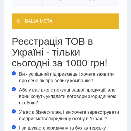
ВАША МЕТА
Реєстрація ТОВ в
Україні - тільки
сьогодні за 1000 грн!
Ви - успішний підприємець і хочете заявити
про себе як про велику компанію?
Або у вас вже є покупці вашої продукції, але
вони хочуть укладати договори з юридичною
особою?
У вас є бізнес-план, і ви хочете зареєструвати
підприємство/юридичну особу в Україні?
І ви шукаєте юридичну та бухгалтерську