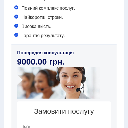
Повний комплекс послуг.
Найкоротші строки.
Висока якість.
Гарантія результату.
Попередня консультація
9000.00 грн.