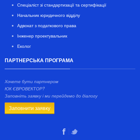
Спеціаліст зі стандартизації та сертифікації
Начальник юридичного відділу
Адвокат з податкового права
Інженер проектувальник
Еколог
ПАРТНЕРСЬКА ПРОГРАМА
Хочете бути партнером
ЮК ЄВРОВЕКТОР?
Заповніть заявку і ми перейдемо до діалогу
Заповнити заявку