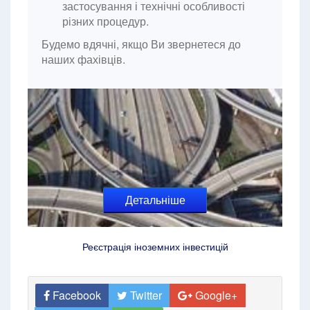
застосування і технічні особливості
різних процедур.
Будемо вдячні, якщо Ви звернетеся до
наших фахівців.
Детальніше
Реєстрація іноземних інвестицій
Facebook
Twitter
Google+