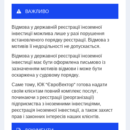
ВАЖЛИВО
Відмова у державній реєстрації іноземної
інвестиції можлива лише у разі порушення
встановленого порядку реєстрації. Відмова з
мотивів її недоцільності не допускається.
Відмова у державної реєстрації іноземної
інвестиції має бути оформлена письмово із
зазначенням мотивів відмови і може бути
оскаржена у судовому порядку.
Саме тому, ЮК "ЄвроВектор" готова надати
своїм клієнтам повний комплекс послуг,
починаючи з реєстрації (реорганізації)
підприємства з іноземними інвестиціями,
реєстрація іноземної інвестиції, а також захист
прав і законних інтересів наших клієнтів.