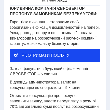
ЮРИДИЧНА КОМПАНІЯ ЄВРОВЕКТОР
ПРОПОНУЄ ЗАМОВНИКАМ БЕЗПЕКУ УГОДИ:
Гарантією виконання сторонами своїх
зобов'язань є фіксація домовленостей на папері.
Укладення договору в офісі компанії і оплата
винагороди на розрахунковий рахунок компанії
гарантує максимальну безпеку сторін.
ЯК ОТРИМАТИ ПОСЛУГУ
Зателефонувати в будь-який офіс компанії
ЄВРОВЕКТОР – 5 хвилин.
Відповідь администратора, запис на
консультацію до спеціаліста – 5 хвилин.
Отримати консультацію про послуги,
заповнити заявку, внести передплату в розмірі
70% від загальної суми послуг на розрахунковий