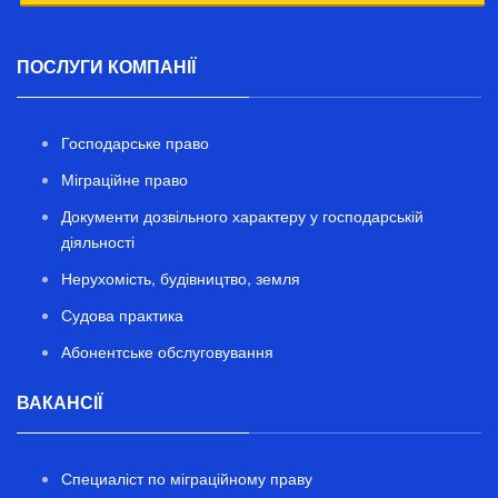
ПОСЛУГИ КОМПАНІЇ
Господарське право
Міграційне право
Документи дозвільного характеру у господарській
діяльності
Нерухомість, будівництво, земля
Судова практика
Абонентське обслуговування
ВАКАНСІЇ
Специаліст по міграційному праву