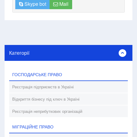
Skype bot
Mail
Категорії
ГОСПОДАРСЬКЕ ПРАВО
Реєстрація підприємств в Україні
Відкриття бізнесу під ключ в Україні
Реєстрація неприбуткових організацій
МІГРАЦІЙНЕ ПРАВО