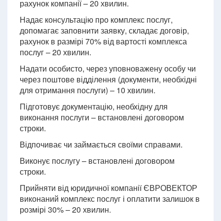
рахунок компанії – 20 хвилин.
Надає консультацію про комплекс послуг,
допомагає заповнити заявку, складає договір,
рахунок в размірі 70% від вартості комплекса
послуг – 20 хвилин.
Надати особисто, через уповноважену особу чи
через поштове відділення (документи, необхідні
для отримання послуги) – 10 хвилин.
Підготовує документацію, необхідну для
виконання послуги – встановлені договором
строки.
Відпочиває чи займається своїми справами.
Виконує послугу – встановлені договором
строки.
Прийняти від юридичної компанії ЄВРОВЕКТОР
виконаний комплекс послуг і оплатити залишок в
розмірі 30% – 20 хвилин.