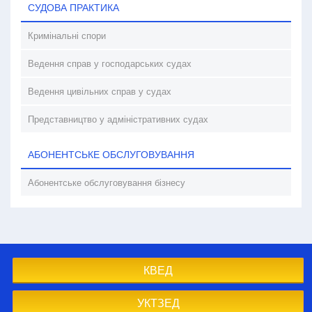
СУДОВА ПРАКТИКА
Кримінальні спори
Ведення справ у господарських судах
Ведення цивільних справ у судах
Представництво у адміністративних судах
АБОНЕНТСЬКЕ ОБСЛУГОВУВАННЯ
Абонентське обслуговування бізнесу
КВЕД
УКТЗЕД