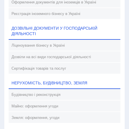
Оформлення документів для іноземців в Україні
Реєстрація іноземного бізнесу в Україні
ДОЗВІЛЬНІ ДОКУМЕНТИ У ГОСПОДАРСЬКІЙ
ДІЯЛЬНОСТІ
Ліцензування бізнесу в Україні
Дозвіли на всі види господарської діяльності
Сертифікація товарів та послуг
НЕРУХОМІСТЬ, БУДІВНИЦТВО, ЗЕМЛЯ
Будівництво і реконструкція
Майно: оформлення угоди
Земля: оформлення, угоди