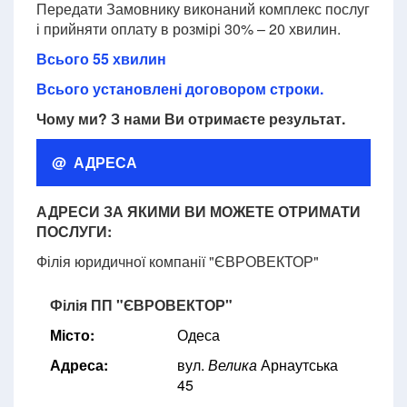
Передати Замовнику виконаний комплекс послуг
і прийняти оплату в розмірі 30% – 20 хвилин.
Всього 55 хвилин
Всього установлені договором строки.
Чому ми? З нами Ви отримаєте результат.
@ АДРЕСА
АДРЕСИ ЗА ЯКИМИ ВИ МОЖЕТЕ ОТРИМАТИ
ПОСЛУГИ:
Філія юридичної компанії "ЄВРОВЕКТОР"
Філія ПП "ЄВРОВЕКТОР"
Місто:
Одеса
Адреса:
вул.
Велика
Арнаутська
45