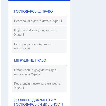
ГОСПОДАРСЬКЕ ПРАВО
Реєстрація підприємств в Україні
Відкриття бізнесу під ключ в
Україні
Реєстрація неприбуткових
організацій
МІГРАЦІЙНЕ ПРАВО
Оформлення документів для
іноземців в Україні
Реєстрація іноземного бізнесу в
Україні
ДОЗВІЛЬНІ ДОКУМЕНТИ У
ГОСПОДАРСЬКІЙ ДІЯЛЬНОСТІ