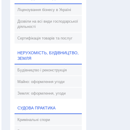
Ліцензування бізнесу в Україні
Дозвіли на всі види господарської
діяльності
Сертифікація товарів та послуг
НЕРУХОМІСТЬ, БУДІВНИЦТВО,
ЗЕМЛЯ
Будівництво і реконструкція
Майно: оформлення угоди
Земля: оформлення, угоди
СУДОВА ПРАКТИКА
Кримінальні спори