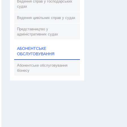
Ведення справ у господарських
судах
Ведення цивільних справ у судах
Представництво у
адміністративних судах
АБОНЕНТСЬКЕ
ОБСЛУГОВУВАННЯ
Абонентське обслуговування
бізнесу