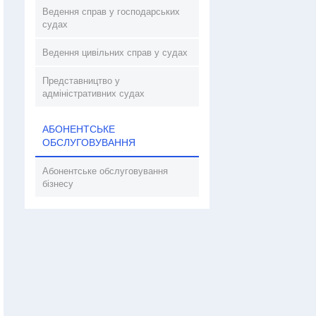
Ведення справ у господарських
судах
Ведення цивільних справ у судах
Представництво у
адміністративних судах
АБОНЕНТСЬКЕ
ОБСЛУГОВУВАННЯ
Абонентське обслуговування
бізнесу