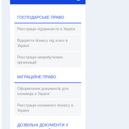
ГОСПОДАРСЬКЕ ПРАВО
Реєстрація підприємств в Україні
Відкриття бізнесу під ключ в
Україні
Реєстрація неприбуткових
організацій
МІГРАЦІЙНЕ ПРАВО
Оформлення документів для
іноземців в Україні
Реєстрація іноземного бізнесу в
Україні
ДОЗВІЛЬНІ ДОКУМЕНТИ У