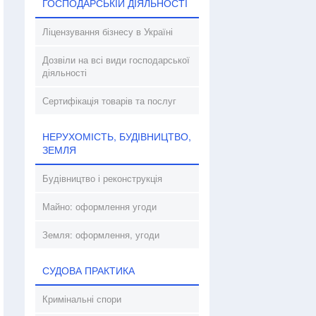
ГОСПОДАРСЬКІЙ ДІЯЛЬНОСТІ
Ліцензування бізнесу в Україні
Дозвіли на всі види господарської
діяльності
Сертифікація товарів та послуг
НЕРУХОМІСТЬ, БУДІВНИЦТВО,
ЗЕМЛЯ
Будівництво і реконструкція
Майно: оформлення угоди
Земля: оформлення, угоди
СУДОВА ПРАКТИКА
Кримінальні спори