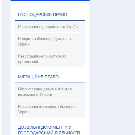
ГОСПОДАРСЬКЕ ПРАВО
Реєстрація підприємств в Україні
Відкриття бізнесу під ключ в
Україні
Реєстрація неприбуткових
організацій
МІГРАЦІЙНЕ ПРАВО
Оформлення документів для
іноземців в Україні
Реєстрація іноземного бізнесу в
Україні
ДОЗВІЛЬНІ ДОКУМЕНТИ У
ГОСПОДАРСЬКІЙ ДІЯЛЬНОСТІ