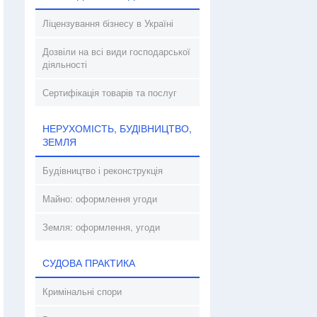
Ліцензування бізнесу в Україні
Дозвіли на всі види господарської
діяльності
Сертифікація товарів та послуг
НЕРУХОМІСТЬ, БУДІВНИЦТВО,
ЗЕМЛЯ
Будівництво і реконструкція
Майно: оформлення угоди
Земля: оформлення, угоди
СУДОВА ПРАКТИКА
Кримінальні спори