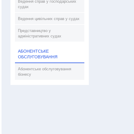
Ведення справ у господарських
судах
Ведення цивільних справ у судах
Представництво у
адміністративних судах
АБОНЕНТСЬКЕ
ОБСЛУГОВУВАННЯ
Абонентське обслуговування
бізнесу