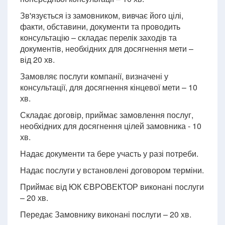
Зв'язується із замовником, вивчає його цілі,
факти, обставини, документи та проводить
консультацію – складає перелік заходів та
документів, необхідних для досягнення мети –
від 20 хв.
Замовляє послуги компанії, визначені у
консультації, для досягнення кінцевої мети – 10
хв.
Складає договір, приймає замовлення послуг,
необхідних для досягнення цілей замовника - 10
хв.
Надає документи та бере участь у разі потреби.
Надає послуги у встановлені договором терміни.
Приймає від ЮК ЄВРОВЕКТОР виконані послуги
– 20 хв.
Передає Замовнику виконані послуги – 20 хв.