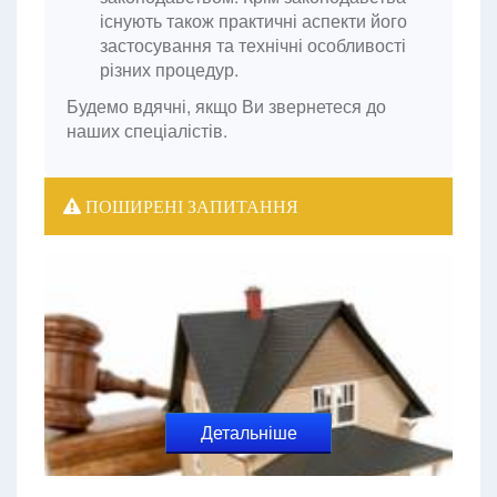
існують також практичні аспекти його
застосування та технічні особливості
різних процедур.
Будемо вдячні, якщо Ви звернетеся до
наших спеціалістів.
ПОШИРЕНІ ЗАПИТАННЯ
Детальніше