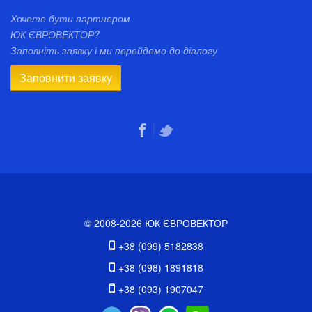
Хочете бути партнером
ЮК ЄВРОВЕКТОР?
Заповніть заявку і ми перейдемо до діалогу
Заповнити заявку
© 2008-2026 ЮК ЄВРОВЕКТОР
+38 (099) 5182838
+38 (098) 1891818
+38 (093) 1907047