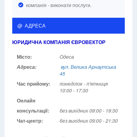
компанія - виконати послуги.
@ АДРЕСА
ЮРИДИЧНА КОМПАНІЯ ЄВРОВЕКТОР
Місто:
Одеса
Адреса:
вул. Велика Арнаутська
45
Час прийому:
понеділок - п'ятниця
10:00 - 17:30
Онлайн
консультації:
без вихідних 09:00 - 19:30
Чат-центр:
без вихідних
09:00 - 21:30