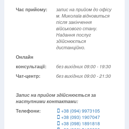
Час прийому:
запис на прийом до офісу
м. Миколаїв відновиться
після закінчення
військового стану.
Надання послуг
здійснюється
дистанційно.
Онлайн
консультації:
без вихідних 09:00 - 19:30
Чат-центр:
без вихідних
09:00 - 21:30
Запис на прийом здійснюється за
наступними контактами:
Телефони:
+38 (094) 9973105
+38 (093) 1907047
+38 (098) 1891818