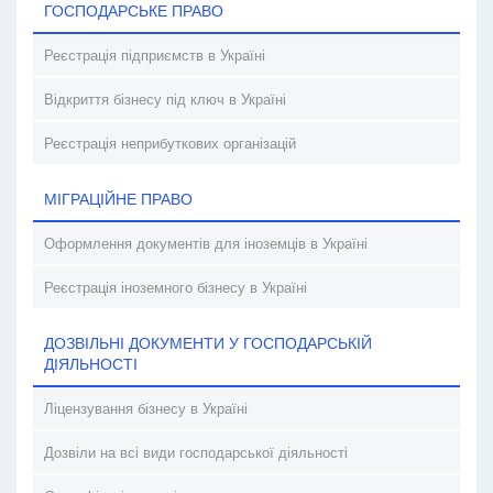
ГОСПОДАРСЬКЕ ПРАВО
Реєстрація підприємств в Україні
Відкриття бізнесу під ключ в Україні
Реєстрація неприбуткових організацій
МІГРАЦІЙНЕ ПРАВО
Оформлення документів для іноземців в Україні
Реєстрація іноземного бізнесу в Україні
ДОЗВІЛЬНІ ДОКУМЕНТИ У ГОСПОДАРСЬКІЙ
ДІЯЛЬНОСТІ
Ліцензування бізнесу в Україні
Дозвіли на всі види господарської діяльності