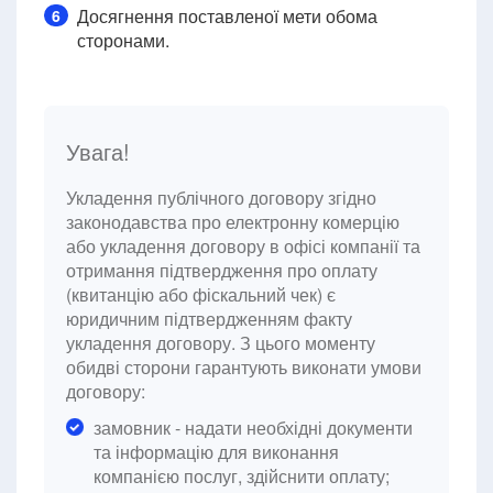
Досягнення поставленої мети обома
6
сторонами.
Увага!
Укладення публічного договору згідно
законодавства про електронну комерцію
або укладення договору в офісі компанії та
отримання підтвердження про оплату
(квитанцію або фіскальний чек) є
юридичним підтвердженням факту
укладення договору. З цього моменту
обидві сторони гарантують виконати умови
договору:
замовник - надати необхідні документи
та інформацію для виконання
компанією послуг, здійснити оплату;