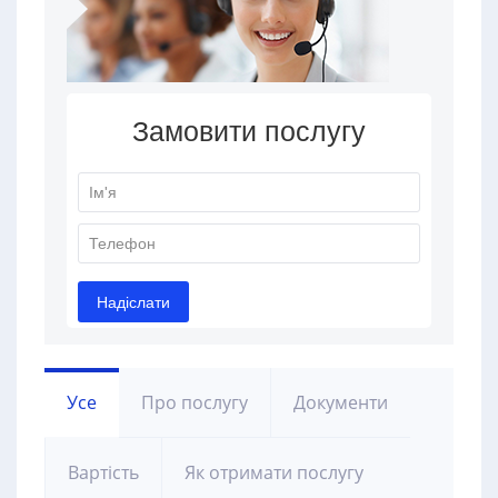
Усе
Про послугу
Документи
Вартість
Як отримати послугу