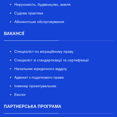
Нерухомість, будівництво, земля
Судова практика
Абонентське обслуговування
ВАКАНСІЇ
Специаліст по міграційному праву
Спеціаліст зі стандартизації та сертифікації
Начальник юридичного відділу
Адвокат з податкового права
Інженер проектувальник
Еколог
ПАРТНЕРСЬКА ПРОГРАМА