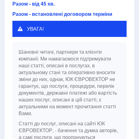
Разом - від 45 хв.
Разом - встановлені договором терміни
УВАГА!
Шановні читачі, партнери та клієнти
компанії. Ми намагаємося підтримувати
наші статті, описані в послугах, в
актуальному стані та оперативно вносити
зміни до них, однак, ЮК ЄВРОВЕКТОР не
гарантує, що послуги, процедури, перелік
документів, державні платежі або вартість
наших послуг, описані в цій статті, є
актуальними на момент прочитання статті
Вами.
Статті до послуг, описані на сайті ЮК
ЄВРОВЕКТОР, - бачення та думка авторів,
а самі послуги, що пропонуються