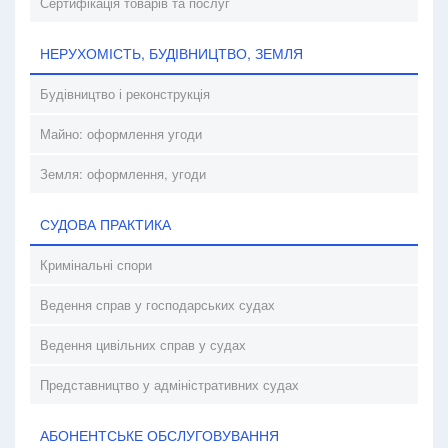
Сертифікація товарів та послуг
НЕРУХОМІСТЬ, БУДІВНИЦТВО, ЗЕМЛЯ
Будівництво і реконструкція
Майно: оформлення угоди
Земля: оформлення, угоди
СУДОВА ПРАКТИКА
Кримінальні спори
Ведення справ у господарських судах
Ведення цивільних справ у судах
Представництво у адміністративних судах
АБОНЕНТСЬКЕ ОБСЛУГОВУВАННЯ