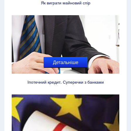
Як виграти майновий спір
Детальніше
Іпотечний кредит. Суперечки з банками