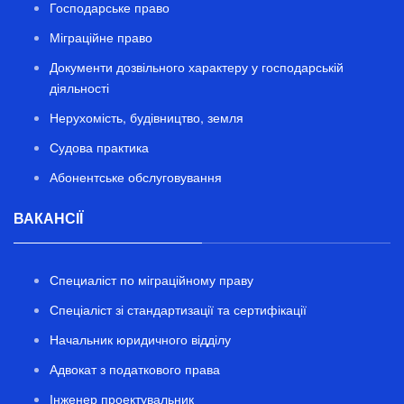
Господарське право
Міграційне право
Документи дозвільного характеру у господарській
діяльності
Нерухомість, будівництво, земля
Судова практика
Абонентське обслуговування
ВАКАНСІЇ
Специаліст по міграційному праву
Спеціаліст зі стандартизації та сертифікації
Начальник юридичного відділу
Адвокат з податкового права
Інженер проектувальник