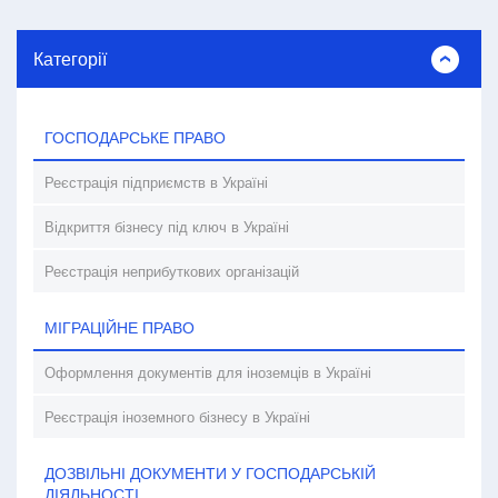
Категорії
ГОСПОДАРСЬКЕ ПРАВО
Реєстрація підприємств в Україні
Відкриття бізнесу під ключ в Україні
Реєстрація неприбуткових організацій
МІГРАЦІЙНЕ ПРАВО
Оформлення документів для іноземців в Україні
Реєстрація іноземного бізнесу в Україні
ДОЗВІЛЬНІ ДОКУМЕНТИ У ГОСПОДАРСЬКІЙ
ДІЯЛЬНОСТІ