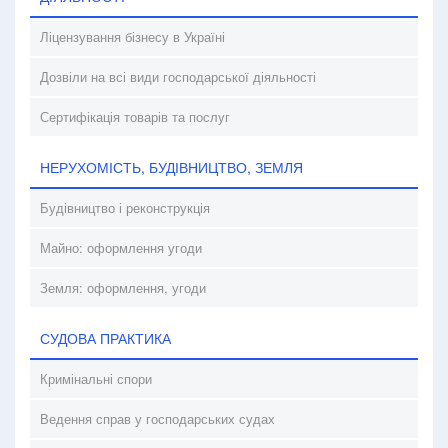
Ліцензування бізнесу в Україні
Дозвіли на всі види господарської діяльності
Сертифікація товарів та послуг
НЕРУХОМІСТЬ, БУДІВНИЦТВО, ЗЕМЛЯ
Будівництво і реконструкція
Майно: оформлення угоди
Земля: оформлення, угоди
СУДОВА ПРАКТИКА
Кримінальні спори
Ведення справ у господарських судах