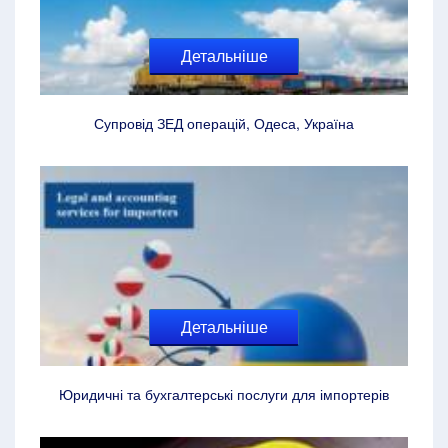
Детальніше
Супровід ЗЕД операцій, Одеса, Україна
Детальніше
Юридичні та бухгалтерські послуги для імпортерів