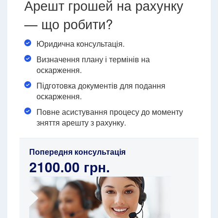
Арешт грошей на рахунку
— що робити?
Юридична консультація.
Визначення плану і термінів на
оскарження.
Підготовка документів для подання
оскарження.
Повне асистування процесу до моменту
зняття арешту з рахунку.
Попередня консультація
2100.00 грн.