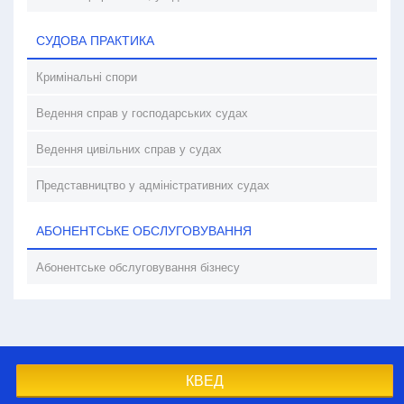
СУДОВА ПРАКТИКА
Кримінальні спори
Ведення справ у господарських судах
Ведення цивільних справ у судах
Представництво у адміністративних судах
АБОНЕНТСЬКЕ ОБСЛУГОВУВАННЯ
Абонентське обслуговування бізнесу
КВЕД