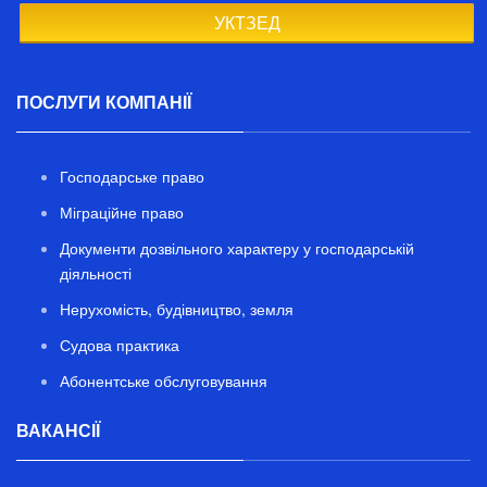
УКТЗЕД
ПОСЛУГИ КОМПАНІЇ
Господарське право
Міграційне право
Документи дозвільного характеру у господарській
діяльності
Нерухомість, будівництво, земля
Судова практика
Абонентське обслуговування
ВАКАНСІЇ