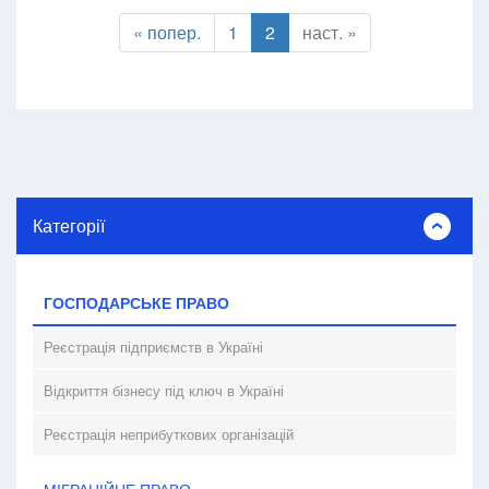
« попер.
1
2
наст. »
Категорії
ГОСПОДАРСЬКЕ ПРАВО
Реєстрація підприємств в Україні
Відкриття бізнесу під ключ в Україні
Реєстрація неприбуткових організацій