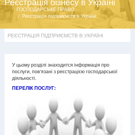
Реєстрація бізнесу в Україні
ГОСПОДАРСЬКЕ ПРАВО
Реєстрація підприємств в Україні
РЕЄСТРАЦІЯ ПІДПРИЄМСТВ В УКРАЇНІ
У цьому розділі знаходится інформація про
послуги, пов'язані з реєстрацією господарської
діяльності.
ПЕРЕЛІК ПОСЛУГ: