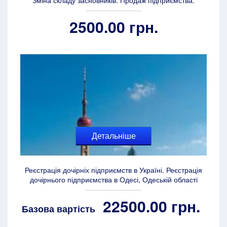
Зміна складу засновників. Продаж підприємства.
2500.00 грн.
Детальніше
Реєстрація дочірніх підприємств в Україні. Реєстрація
дочірнього підприємства в Одесі, Одеській області
22500.00 грн.
Базова вартість