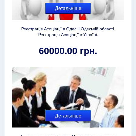
Детальніше
Реєстрація Асоціації в Одесі і Одеській області.
Реєстрація Асоціації в Україні.
60000.00 грн.
Детальніше