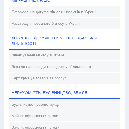
МІГРАЦІЙНЕ ПРАВО
Оформлення документів для іноземців в Україні
Реєстрація іноземного бізнесу в Україні
ДОЗВІЛЬНІ ДОКУМЕНТИ У ГОСПОДАРСЬКІЙ
ДІЯЛЬНОСТІ
Ліцензування бізнесу в Україні
Дозвіли на всі види господарської діяльності
Сертифікація товарів та послуг
НЕРУХОМІСТЬ, БУДІВНИЦТВО, ЗЕМЛЯ
Будівництво і реконструкція
Майно: оформлення угоди
Земля: оформлення, угоди