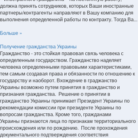
должна принять сотрудников, которых Ваши иностранные
партнеры/контрагенты направляют в Вашу компанию для
выполнения определенной работы по контракту. Тогда Ва...
Больше »
Получение гражданства Украины
Гражданство - это стойкая правовая связь человека с
определенным государством. Гражданство наделяет
человека определенными правовыми характеристиками,
тем самым создавая права и обязанности по отношению к
государству и наоборот. Вхождение в граджанство
Украины возможно путем принятия в гражданство и
признания гражданства. Решение о принятии в
гражданство Украины принимает Президент Украины по
рекомендации комиссии при президенте Украины по
вопросам гражданства. Кроме того, гражданами
Украины признаются лица по признакам территориального
происхождения или по рождению. После прохождения
документального подтверждения соответствия