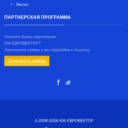
Эколог
ПАРТНЕРСКАЯ ПРОГРАММА
Хотите быть партнером
ЮК ЕВРОВЕКТОР?
Заполните заявку и мы перейдем к диалогу
Заполнить заявку
© 2008-2026 ЮК ЄВРОВЕКТОР