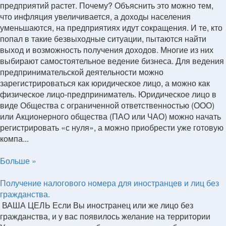
предприятий растет. Почему? Объяснить это можно тем,
что инфляция увеличивается, а доходы населения
уменьшаются, на предприятиях идут сокращения. И те, кто
попал в такие безвыходные ситуации, пытаются найти
выход и возможность получения доходов. Многие из них
выбирают самостоятельное ведение бизнеса. Для ведения
предпринимательской деятельности можно
зарегистрироваться как юридическое лицо, а можно как
физическое лицо-предприниматель. Юридическое лицо в
виде Общества с ограниченной ответственностью (ООО)
или Акционерного общества (ПАО или ЧАО) можно начать
регистрировать «с нуля», а можно приобрести уже готовую
компа...
Больше »
Получение налогового номера для иностранцев и лиц без
гражданства.
ВАША ЦЕЛЬ Если Вы иностранец или же лицо без
гражданства, и у вас появилось желание на территории