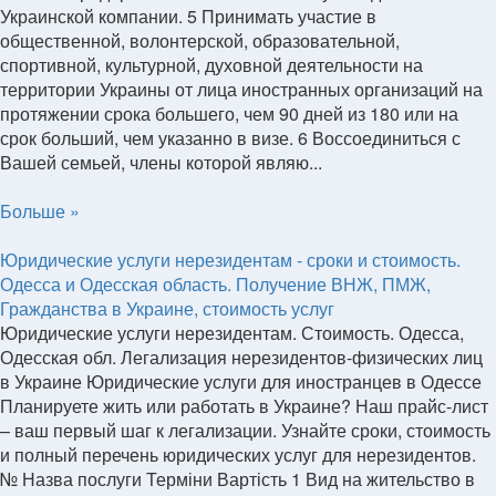
Украинской компании. 5 Принимать участие в
общественной, волонтерской, образовательной,
спортивной, культурной, духовной деятельности на
территории Украины от лица иностранных организаций на
протяжении срока большего, чем 90 дней из 180 или на
срок больший, чем указанно в визе. 6 Воссоединиться с
Вашей семьей, члены которой являю...
Больше »
Юридические услуги нерезидентам - сроки и стоимость.
Одесса и Одесская область. Получение ВНЖ, ПМЖ,
Гражданства в Украине, стоимость услуг
Юридические услуги нерезидентам. Стоимость. Одесса,
Одесская обл. Легализация нерезидентов-физических лиц
в Украине Юридические услуги для иностранцев в Одессе
Планируете жить или работать в Украине? Наш прайс-лист
– ваш первый шаг к легализации. Узнайте сроки, стоимость
и полный перечень юридических услуг для нерезидентов.
№ Назва послуги Терміни Вартість 1 Вид на жительство в