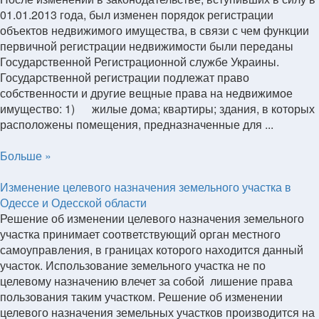
01.01.2013 года, был изменен порядок регистрации
объектов недвижимого имущества, в связи с чем функции
первичной регистрации недвижимости были переданы
Государственной Регистрационной службе Украины.
Государственной регистрации подлежат право
собственности и другие вещные права на недвижимое
имущество: 1) жилые дома; квартиры; здания, в которых
расположены помещения, предназначенные для ...
Больше »
Изменение целевого назначения земельного участка в
Одессе и Одесской области
Решение об изменении целевого назначения земельного
участка принимает соответствующий орган местного
самоуправления, в границах которого находится данный
участок. Использование земельного участка не по
целевому назначению влечет за собой лишение права
пользования таким участком. Решение об изменении
целевого назначения земельных участков производится на