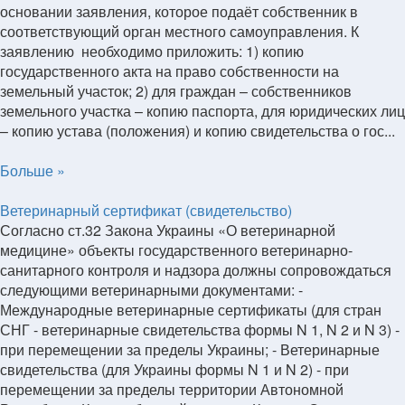
основании заявления, которое подаёт собственник в
соответствующий орган местного самоуправления. К
заявлению необходимо приложить: 1) копию
государственного акта на право собственности на
земельный участок; 2) для граждан – собственников
земельного участка – копию паспорта, для юридических лиц
– копию устава (положения) и копию свидетельства о гос...
Больше »
Ветеринарный сертификат (свидетельство)
Согласно ст.32 Закона Украины «О ветеринарной
медицине» объекты государственного ветеринарно-
санитарного контроля и надзора должны сопровождаться
следующими ветеринарными документами: -
Международные ветеринарные сертификаты (для стран
СНГ - ветеринарные свидетельства формы N 1, N 2 и N 3) -
при перемещении за пределы Украины; - Ветеринарные
свидетельства (для Украины формы N 1 и N 2) - при
перемещении за пределы территории Автономной