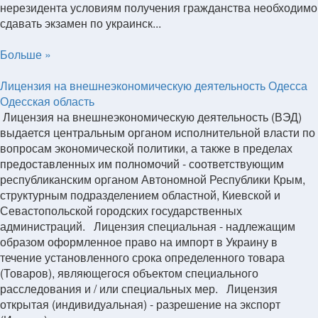
нерезидента условиям получения гражданства необходимо
сдавать экзамен по украинск...
Больше »
Лицензия на внешнеэкономическую деятельность Одесса
Одесская область
Лицензия на внешнеэкономическую деятельность (ВЭД)
выдается центральным органом исполнительной власти по
вопросам экономической политики, а также в пределах
предоставленных им полномочий - соответствующим
республиканским органом Автономной Республики Крым,
структурным подразделением областной, Киевской и
Севастопольской городских государственных
администраций. Лицензия специальная - надлежащим
образом оформленное право на импорт в Украину в
течение установленного срока определенного товара
(Товаров), являющегося объектом специального
расследования и / или специальных мер. Лицензия
открытая (индивидуальная) - разрешение на экспорт