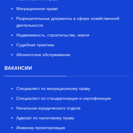
Миграционное право
Разрешительные документы в сфере хозяйственной
деятельности
Недвижимость, строительство, земля
Судебная практика
Абонентское обслуживание
ВАКАНСИИ
Специалист по миграционному праву
Специалист по стандартизации и сертификации
Начальник юридического отдела
Адвокат по налоговому праву
Инженер проектировщик