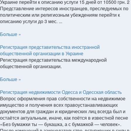
Украине перейти к описанию услуги 15 дней от 10500 грн. 2
Представление интересов иностранцев, преследуемых по
политическим или религиозным убеждениям перейти к
описанию услуги до 3 мес. ...
Больше »
Регистрация представительства иностранной
общественной организации в Украине
Регистрация представительства международной
общественной организации.
Больше »
Регистрация недвижимости Одесса и Одесская область
Вопрос оформления прав собственности на недвижимое
имущество и получения всех правоустанавливающих
документов для граждан и юридических лиц всегда был и
остаётся актуальным, иначе, как поётся в известной песне
«Без бумажки ты — букашка, а с бумажкой — человек».
После изменений в законодательстве, вступивших в силу в