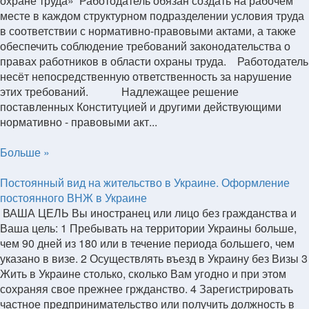
охране труда» Работодатель обязан создать на рабочем
месте в каждом структурном подразделении условия труда
в соответствии с нормативно-правовыми актами, а также
обеспечить соблюдение требований законодательства о
правах работников в области охраны труда. Работодатель
несёт непосредственную ответственность за нарушение
этих требований. Надлежащее решение
поставленных Конституцией и другими действующими
нормативно - правовыми акт...
Больше »
Постоянный вид на жительство в Украине. Оформление
постоянного ВНЖ в Украине
ВАША ЦЕЛЬ Вы иностранец или лицо без гражданства и
Ваша цель: 1 Пребывать на территории Украины больше,
чем 90 дней из 180 или в течение периода большего, чем
указано в визе. 2 Осуществлять въезд в Украину без Визы 3
Жить в Украине столько, сколько Вам угодно и при этом
сохраняя свое прежнее гржданство. 4 Зарегистрировать
частное предпринимательство или получить должность в