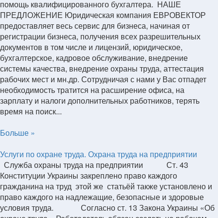
помощь квалифицированного бухгалтера. НАШЕ
ПРЕДЛОЖЕНИЕ Юридическая компания ЕВРОВЕКТОР
предоставляет весь сервис для бизнеса, начиная от
регистрации бизнеса, получения всех разрешительных
документов в том числе и лицензий, юридическое,
бухгалтерское, кадровое обслуживание, внедрение
системы качества, внедрение охраны труда, аттестация
рабочих мест и мн.др. Сотрудничая с нами у Вас отпадет
необходимость тратится на расширение офиса, на
зарплату и налоги дополнительных работников, терять
время на поиск...
Больше »
Услуги по охране труда. Охрана труда на предприятии
Служба охраны труда на предприятии Ст. 43
Конституции Украины закреплено право каждого
гражданина на труд этой же статьёй также установлено и
право каждого на надлежащие, безопасные и здоровые
условия труда. Согласно ст. 13 Закона Украины «Об