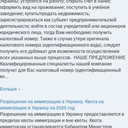
Украины: устроится на работу; открыть счет в банке;
оформить вид на проживание; поступить в учебное
заведение; купить/продать недвижимость;
зарегистрироваться как субъект предпринимательской
деятельности; войти в состав учредителей или акционеров
юридического лица, тогда Вам необходимо получить
налоговый номер. Также в случае утери оригинала
налогового номера (идентификационного кода), следует
получить его дубликат для возможности осуществления
всех указанных выше процессов. НАШЕ ПРЕДЛОЖЕНИЕ
Квалифицированные специалисты нашей компании
получат для Вас налоговый номер (идентификационный
ко...
Больше »
Разрешение на иммиграцию в Украину. Квота на
иммиграцию в Украину на 2025 год
Разрешение на иммиграцию в Украину предоставляется в
пределах квоты иммиграции и вне квоты. Квота
иммиграции устанавливается Кабинетом Министров