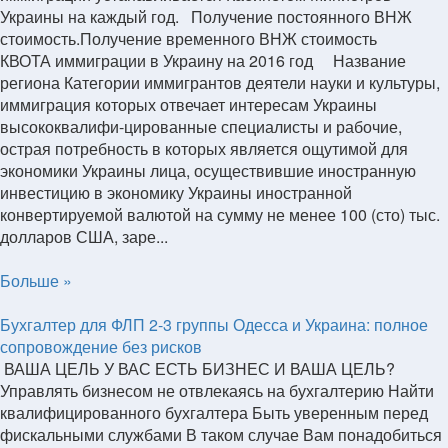
Украины на каждый год. Получение постоянного ВНЖ
стоимость.Получение временного ВНЖ стоимость
КВОТА иммиграции в Украину на 2016 год Название
региона Категории иммигрантов деятели науки и культуры,
иммиграция которых отвечает интересам Украины
высококвалифи-цированные специалисты и рабочие,
острая потребность в которых является ощутимой для
экономики Украины лица, осуществившие иностранную
инвестицию в экономику Украины иностранной
конвертируемой валютой на сумму не менее 100 (сто) тыс.
долларов США, заре...
Больше »
Бухгалтер для ФЛП 2-3 группы Одесса и Украина: полное
сопровождение без рисков
ВАША ЦЕЛЬ У ВАС ЕСТЬ БИЗНЕС И ВАША ЦЕЛЬ?
Управлять бизнесом не отвлекаясь на бухгалтерию Найти
квалифицированного бухгалтера Быть уверенным перед
фискальными службами В таком случае Вам понадобиться