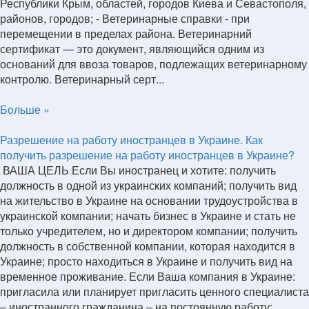
Республики Крым, областей, городов Киева и Севастополя,
районов, городов; - Ветеринарные справки - при
перемещении в пределах района. Ветеринарний
сертификат — это документ, являющийся одним из
оснований для ввоза товаров, подлежащих ветеринарному
контролю. Ветеринарный серт...
Больше »
Разрешение на работу иностранцев в Украине. Как
получить разрешение на работу иностранцев в Украине?
ВАША ЦЕЛЬ Если Вы иностранец и хотите: получить
должность в одной из украинских компаний; получить вид
на жительство в Украине на основании трудоустройства в
украинской компании; начать бизнес в Украине и стать не
только учредителем, но и директором компании; получить
должность в собственной компании, которая находится в
Украине; просто находиться в Украине и получить вид на
временное проживание. Если Ваша компания в Украине:
пригласила или планирует пригласить ценного специалиста
– иностранного гражданина – на постоянную работу;