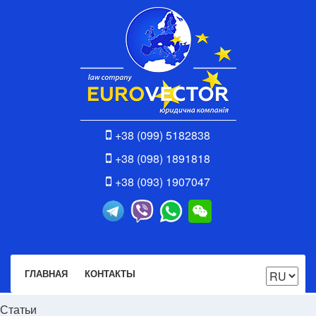
+38 (099) 5182838
+38 (098) 1891818
+38 (093) 1907047
ГЛАВНАЯ
КОНТАКТЫ
Статьи