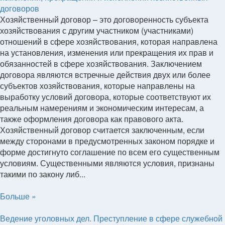
договоров
Хозяйственный договор – это договоренность субъекта
хозяйствования с другим участником (участниками)
отношений в сфере хозяйствования, которая направлена
на установления, изменения или прекращения их прав и
обязанностей в сфере хозяйствования. Заключением
договора являются встречные действия двух или более
субъектов хозяйствования, которые направлены на
выработку условий договора, которые соответствуют их
реальным намерениям и экономическим интересам, а
также оформления договора как правового акта.
Хозяйственный договор считается заключенным, если
между сторонами в предусмотренных законом порядке и
форме достигнуто соглашение по всем его существенным
условиям. Существенными являются условия, признаны
такими по закону либ...
Больше »
Ведение уголовных дел. Преступление в сфере служебной