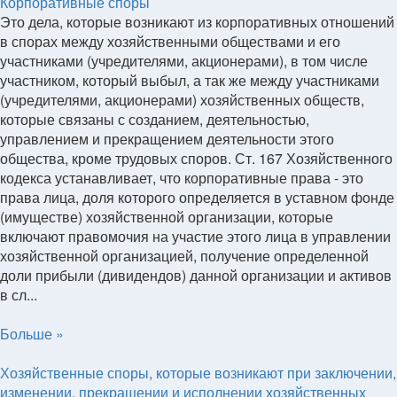
Корпоративные споры
Это дела, которые возникают из корпоративных отношений
в спорах между хозяйственными обществами и его
участниками (учредителями, акционерами), в том числе
участником, который выбыл, а так же между участниками
(учредителями, акционерами) хозяйственных обществ,
которые связаны с созданием, деятельностью,
управлением и прекращением деятельности этого
общества, кроме трудовых споров. Ст. 167 Хозяйственного
кодекса устанавливает, что корпоративные права - это
права лица, доля которого определяется в уставном фонде
(имуществе) хозяйственной организации, которые
включают правомочия на участие этого лица в управлении
хозяйственной организацией, получение определенной
доли прибыли (дивидендов) данной организации и активов
в сл...
Больше »
Хозяйственные споры, которые возникают при заключении,
изменении, прекращении и исполнении хозяйственных