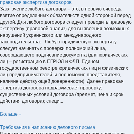
правовая экспертиза договоров
Заключение любого договора – это, в первую очередь,
взятие определенных обязательств одной стороной перед
другой. Для любого договора следует проводить правовую
экспертизу (правовой анализ) для выявления возможных
нарушений украинского или международного
законодательства. Любую юридическую экспертизу
следует начинать с проверки полномочий лица,
совершающего подписание документа (для юридических
лиц – регистрацию в ЕГРЮЛ и ФЛП, Едином
государственном реестре юридических лиц и физических
лиц предпринимателей, и полномочия представителя,
наличие действующей доверенности). Далее правовая
экпертиза договора подразумевает проверку:
существенных условий договора (предмет, цена и срок
действия договора); специ...
Больше »
Требования к написанию делового письма
Первым и самым главным требованием при написании