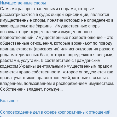
Имущественные споры
Самыми распространенными спорами, которые
рассматриваются в судах общей юрисдикции, являются
имущественные споры, понятие которых не определено в
законодательстве Украины. Имущественные споры
возникают при осуществлении имущественных
правоотношений. Имущественные правоотношение – это
общественные отношения, которые возникают по поводу
принадлежности (присвоения) или использования разного
рода материальных благ, которые определяются вещами,
работами, услугами. В соответствие с Гражданским
кодексом Украины центральным имущественным правом
является право собственности, которое определяется как
права участников правоотношений, которые связаны с
владением, пользованием и распоряжением имуществом.
Собственник владеет, пользуе...
Больше »
Сопровождение дел в сфере корпоративных отношений.