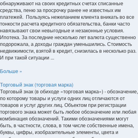
обнаруживают на своих кредитных счетах списанные
средства, пеню за просрочку ранее не известных им
платежей. Пользуясь нежеланием клиента вникать во все
тонкости расчета кредитного обязательства, банки часто
навязывают свои невыгодные и незаконные условия.
Ипотека. За последние несколько лет валюта существенно
подорожала, а доходы граждан уменьшились. Стоимость
недвижимости, взятой в кредит, снизилась в несколько раз.
И при такой ситуации ...
Больше »
Торговый знак (торговая марка)
Торговый знак (в обиходе «торговая марка») - обозначение,
по которому товары и услуги одних лиц отличаются от
товаров и услуг других лиц. Объектом при регистрации
торгового знака может быть любое обозначение или любая
комбинация обозначений. Такими обозначениями могут
быть, в частности, слова, в том числе собственные имена,
буквы, цифры, изобразительные элементы, цвета и