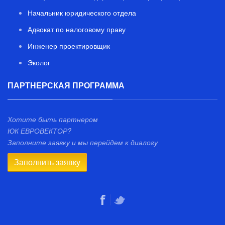
Начальник юридического отдела
Адвокат по налоговому праву
Инженер проектировщик
Эколог
ПАРТНЕРСКАЯ ПРОГРАММА
Хотите быть партнером
ЮК ЕВРОВЕКТОР?
Заполните заявку и мы перейдем к диалогу
Заполнить заявку