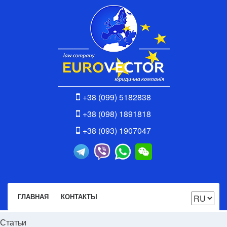
+38 (099) 5182838
+38 (098) 1891818
+38 (093) 1907047
ГЛАВНАЯ
КОНТАКТЫ
Статьи