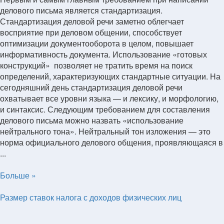
делового письма является стандартизация.
Стандартизация деловой речи заметно облегчает
восприятие при деловом общении, способствует
оптимизации документооборота в целом, повышает
информативность документа. Использование «готовых
конструкций» позволяет не тратить время на поиск
определений, характеризующих стандартные ситуации. На
сегодняшний день стандартизация деловой речи
охватывает все уровни языка — и лексику, и морфологию,
и синтаксис. Следующим требованием для составления
делового письма можно назвать «использование
нейтрального тона». Нейтральный тон изложения — это
норма официального делового общения, проявляющаяся в
...
Больше »
Размер ставок налога с доходов физических лиц