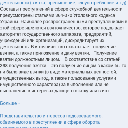
деятельности (взятка, превышение, злоупотребление и т.д).
Составы преступлений в сфере служебной деятельности
предусмотрены статьями 364-370 Уголовного кодекса
Украины. Наиболее распространенными преступлениями в
этой сфере являются взяточничество, которое подрывает
авторитет государственного аппарата, предприятий,
учреждений или организаций, дискредитирует их
деятельность. Взяточничество охватывает: получение
взятки, а также приложение и дачу взятки. Получение
взятки должностным лицом. В соответствие со статьей
368 получение взятки – это получение лицом в каком бы то
ни было виде взятки (в виде материальных ценностей,
имущественных выгод, а также пользование услугами
имущественного характера) за выполнение или не
выполнение в интересах дающего взятку или в инт...
Больше »
Представительство интересов подозреваемого,
обвиняемого в преступлении в сфере оборота