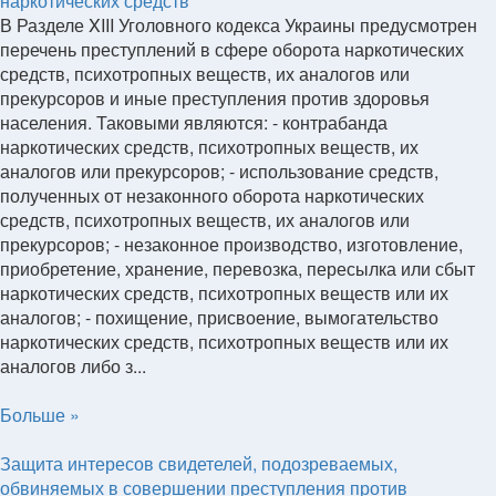
наркотических средств
В Разделе XIII Уголовного кодекса Украины предусмотрен
перечень преступлений в сфере оборота наркотических
средств, психотропных веществ, их аналогов или
прекурсоров и иные преступления против здоровья
населения. Таковыми являются: - контрабанда
наркотических средств, психотропных веществ, их
аналогов или прекурсоров; - использование средств,
полученных от незаконного оборота наркотических
средств, психотропных веществ, их аналогов или
прекурсоров; - незаконное производство, изготовление,
приобретение, хранение, перевозка, пересылка или сбыт
наркотических средств, психотропных веществ или их
аналогов; - похищение, присвоение, вымогательство
наркотических средств, психотропных веществ или их
аналогов либо з...
Больше »
Защита интересов свидетелей, подозреваемых,
обвиняемых в совершении преступления против