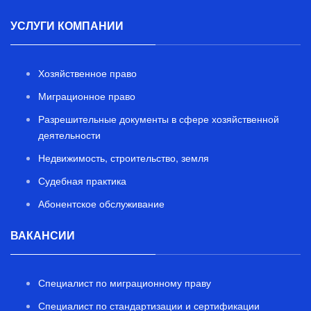
УСЛУГИ КОМПАНИИ
Хозяйственное право
Миграционное право
Разрешительные документы в сфере хозяйственной
деятельности
Недвижимость, строительство, земля
Судебная практика
Абонентское обслуживание
ВАКАНСИИ
Специалист по миграционному праву
Специалист по стандартизации и сертификации