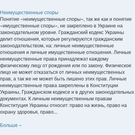
Неимущественные споры
Понятие «неимущественные споры», так же как и понятие
«имущественные споры», не закреплено в Украине на
законодательном уровне. Гражданский кодекс Украины
делит отношения, которые регулируются гражданским
законодательством, на: личные неимущественные
отношения и личные имущественные отношения. Личные
неимущественные права принадлежат каждому
физическому лицу от рождения или по закону. Физическое
лицо не может отказаться от личных неимущественных
прав, а так же не может быть лишено этих прав. Личные
неимущественные права закреплены в Конституции
Украины, Гражданском кодексе и в других законодательных
документах. К личным неимущественным правам
Конституция Украины относит: право на жизнь, право на
охрану здоровья, право...
Больше »