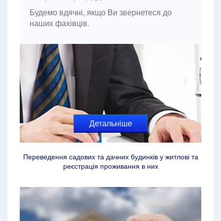
Будемо вдячні, якщо Ви звернетеся до
наших фахівців.
Детальніше
Переведення садових та дачних будинків у житлові та
реєстрація проживання в них