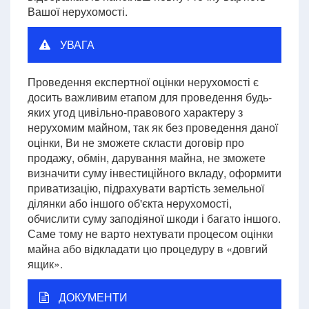
Вашої нерухомості.
УВАГА
Проведення експертної оцінки нерухомості є
досить важливим етапом для проведення будь-
яких угод цивільно-правового характеру з
нерухомим майном, так як без проведення даної
оцінки, Ви не зможете скласти договір про
продажу, обмін, дарування майна, не зможете
визначити суму інвестиційного вкладу, оформити
приватизацію, підрахувати вартість земельної
ділянки або іншого об'єкта нерухомості,
обчислити суму заподіяної шкоди і багато іншого.
Саме тому не варто нехтувати процесом оцінки
майна або відкладати цю процедуру в «довгий
ящик».
ДОКУМЕНТИ