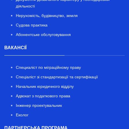
діяльності
Нерухомість, будівництво, земля
Судова практика
Абонентське обслуговування
ВАКАНСІЇ
Специаліст по міграційному праву
Спеціаліст зі стандартизації та сертифікації
Начальник юридичного відділу
Адвокат з податкового права
Інженер проектувальник
Еколог
ПАРТНЕРСЬКА ПРОГРАМА