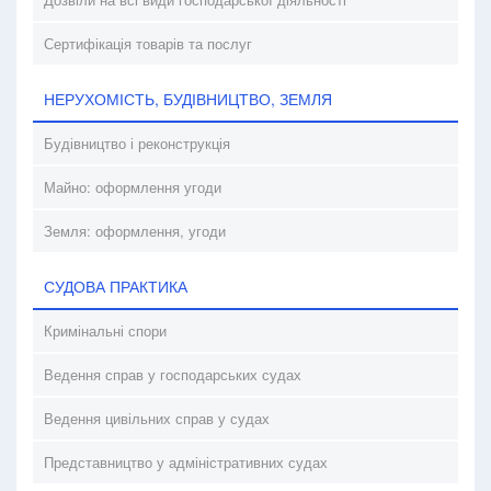
Сертифікація товарів та послуг
НЕРУХОМІСТЬ, БУДІВНИЦТВО, ЗЕМЛЯ
Будівництво і реконструкція
Майно: оформлення угоди
Земля: оформлення, угоди
СУДОВА ПРАКТИКА
Кримінальні спори
Ведення справ у господарських судах
Ведення цивільних справ у судах
Представництво у адміністративних судах