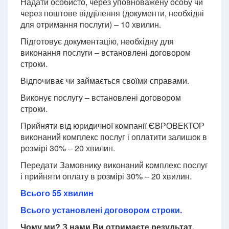
Надати особисто, через уповноважену особу чи
через поштове відділення (документи, необхідні
для отримання послуги) – 10 хвилин.
Підготовує документацію, необхідну для
виконання послуги – встановлені договором
строки.
Відпочиває чи займається своїми справами.
Виконує послугу – встановлені договором
строки.
Прийняти від юридичної компанії ЄВРОВЕКТОР
виконаний комплекс послуг і оплатити залишок в
розмірі 30% – 20 хвилин.
Передати Замовнику виконаний комплекс послуг
і прийняти оплату в розмірі 30% – 20 хвилин.
Всього 55 хвилин
Всього установлені договором строки.
Чому ми? З нами Ви отримаєте результат.