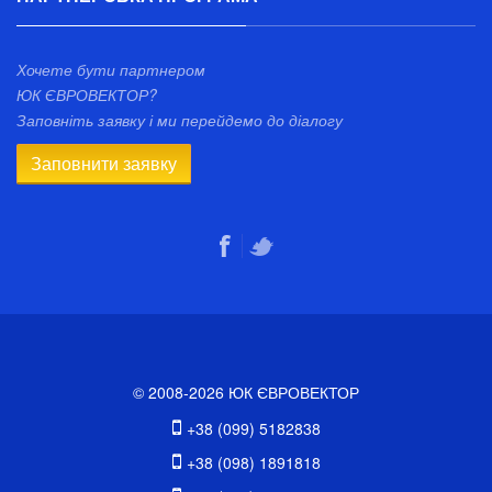
Хочете бути партнером
ЮК ЄВРОВЕКТОР?
Заповніть заявку і ми перейдемо до діалогу
Заповнити заявку
© 2008-2026 ЮК ЄВРОВЕКТОР
+38 (099) 5182838
+38 (098) 1891818