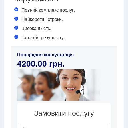
Повний комплекс послуг.
Найкоротші строки.
Висока якість.
Гарантія результату.
Попередня консультація
4200.00 грн.