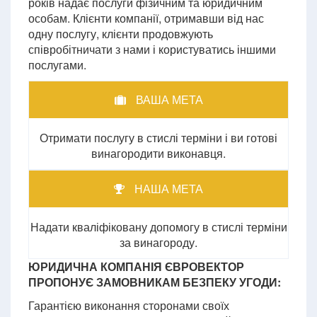
років надає послуги фізичним та юридичним
особам. Клієнти компанії, отримавши від нас
одну послугу, клієнти продовжують
співробітничати з нами і користуватись іншими
послугами.
ВАША МЕТА
Отримати послугу в стислі терміни і ви готові
винагородити виконавця.
НАША МЕТА
Надати кваліфіковану допомогу в стислі терміни
за винагороду.
ЮРИДИЧНА КОМПАНІЯ ЄВРОВЕКТОР
ПРОПОНУЄ ЗАМОВНИКАМ БЕЗПЕКУ УГОДИ:
Гарантією виконання сторонами своїх