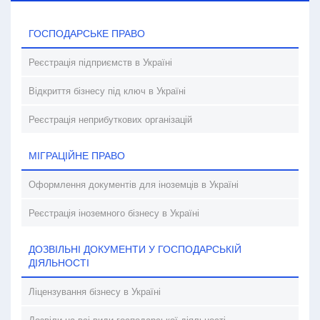
ГОСПОДАРСЬКЕ ПРАВО
Реєстрація підприємств в Україні
Відкриття бізнесу під ключ в Україні
Реєстрація неприбуткових організацій
МІГРАЦІЙНЕ ПРАВО
Оформлення документів для іноземців в Україні
Реєстрація іноземного бізнесу в Україні
ДОЗВІЛЬНІ ДОКУМЕНТИ У ГОСПОДАРСЬКІЙ
ДІЯЛЬНОСТІ
Ліцензування бізнесу в Україні
Дозвіли на всі види господарської діяльності