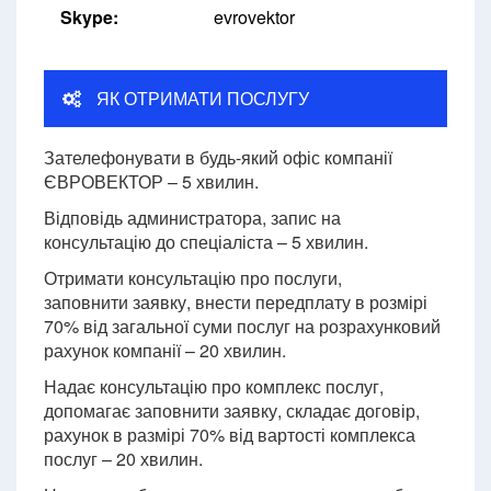
Skype:
evrovektor
ЯК ОТРИМАТИ ПОСЛУГУ
Зателефонувати в будь-який офіс компанії
ЄВРОВЕКТОР – 5 хвилин.
Відповідь администратора, запис на
консультацію до спеціаліста – 5 хвилин.
Отримати консультацію про послуги,
заповнити заявку, внести передплату в розмірі
70% від загальної суми послуг на розрахунковий
рахунок компанії – 20 хвилин.
Надає консультацію про комплекс послуг,
допомагає заповнити заявку, складає договір,
рахунок в размірі 70% від вартості комплекса
послуг – 20 хвилин.