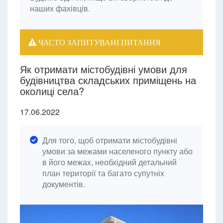
наших фахівців.
ЧАСТО ЗАПИТУВАНІ ПИТАННЯ
Як отримати містобудівні умови для
будівництва складських приміщень на
околиці села?
17.06.2022
Для того, щоб отримати містобудівні
умови за межами населеного пункту або
в його межах, необхідний детальний
план території та багато супутніх
документів.