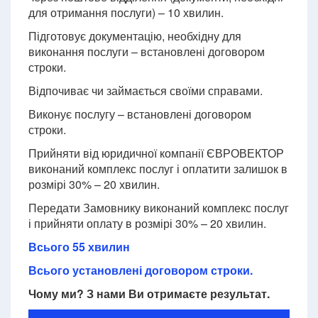
для отримання послуги) – 10 хвилин.
Підготовує документацію, необхідну для
виконання послуги – встановлені договором
строки.
Відпочиває чи займається своїми справами.
Виконує послугу – встановлені договором
строки.
Прийняти від юридичної компанії ЄВРОВЕКТОР
виконаний комплекс послуг і оплатити залишок в
розмірі 30% – 20 хвилин.
Передати Замовнику виконаний комплекс послуг
і прийняти оплату в розмірі 30% – 20 хвилин.
Всього 55 хвилин
Всього установлені договором строки.
Чому ми? З нами Ви отримаєте результат.