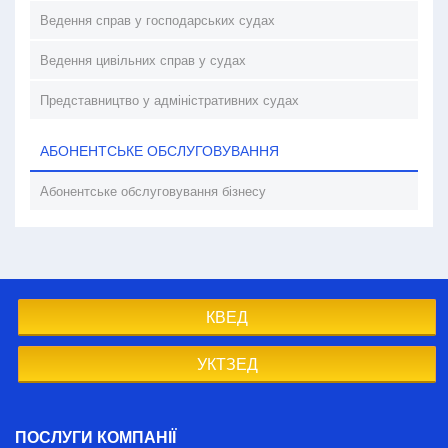
Ведення справ у господарських судах
Ведення цивільних справ у судах
Представництво у адміністративних судах
АБОНЕНТСЬКЕ ОБСЛУГОВУВАННЯ
Абонентське обслуговування бізнесу
КВЕД
УКТЗЕД
ПОСЛУГИ КОМПАНІЇ