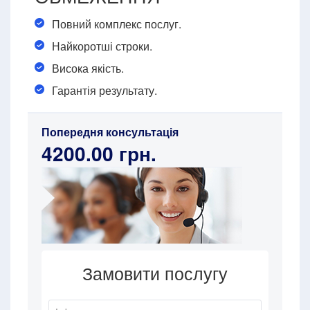
Повний комплекс послуг.
Найкоротші строки.
Висока якість.
Гарантія результату.
Попередня консультація
4200.00 грн.