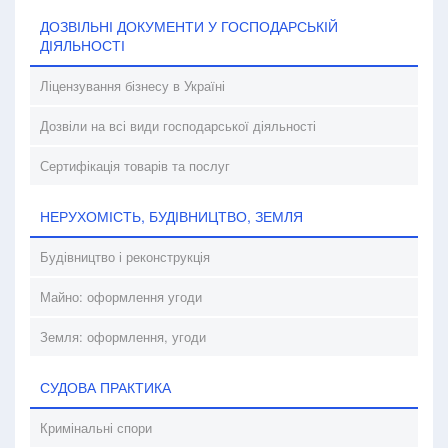
ДОЗВІЛЬНІ ДОКУМЕНТИ У ГОСПОДАРСЬКІЙ
ДІЯЛЬНОСТІ
Ліцензування бізнесу в Україні
Дозвіли на всі види господарської діяльності
Сертифікація товарів та послуг
НЕРУХОМІСТЬ, БУДІВНИЦТВО, ЗЕМЛЯ
Будівництво і реконструкція
Майно: оформлення угоди
Земля: оформлення, угоди
СУДОВА ПРАКТИКА
Кримінальні спори