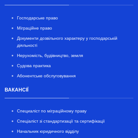
Господарське право
Міграційне право
Документи дозвільного характеру у господарській
діяльності
Нерухомість, будівництво, земля
Судова практика
Абонентське обслуговування
ВАКАНСІЇ
Специаліст по міграційному праву
Спеціаліст зі стандартизації та сертифікації
Начальник юридичного відділу