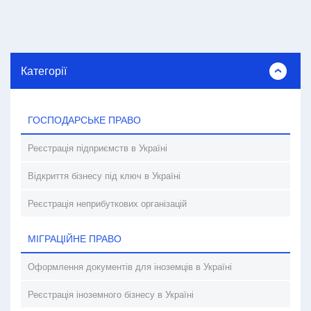
Категорії
ГОСПОДАРСЬКЕ ПРАВО
Реєстрація підприємств в Україні
Відкриття бізнесу під ключ в Україні
Реєстрація неприбуткових організацій
МІГРАЦІЙНЕ ПРАВО
Оформлення документів для іноземців в Україні
Реєстрація іноземного бізнесу в Україні