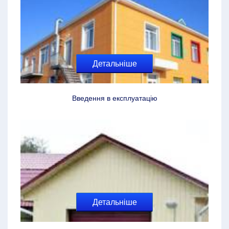
Детальніше
Введення в експлуатацію
Детальніше