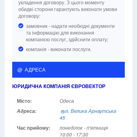
укладення договору. З цього моменту
обидві сторони гарантують виконати умови
договору:
замовник - надати необхідні документи
та інформацію для виконання
компанією послуг, здійснити оплату;
компанія - виконати послуги.
@ АДРЕСА
ЮРИДИЧНА КОМПАНІЯ ЄВРОВЕКТОР
Місто:
Одеса
Адреса:
вул. Велика Арнаутська
45
Час прийому:
понеділок - п'ятниця
10:00 - 17:30