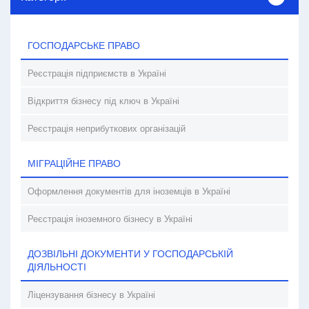
ГОСПОДАРСЬКЕ ПРАВО
Реєстрація підприємств в Україні
Відкриття бізнесу під ключ в Україні
Реєстрація неприбуткових організацій
МІГРАЦІЙНЕ ПРАВО
Оформлення документів для іноземців в Україні
Реєстрація іноземного бізнесу в Україні
ДОЗВІЛЬНІ ДОКУМЕНТИ У ГОСПОДАРСЬКІЙ
ДІЯЛЬНОСТІ
Ліцензування бізнесу в Україні