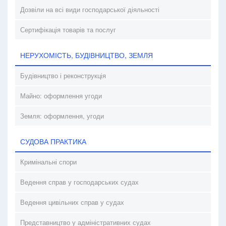
Дозвіли на всі види господарської діяльності
Сертифікація товарів та послуг
НЕРУХОМІСТЬ, БУДІВНИЦТВО, ЗЕМЛЯ
Будівництво і реконструкція
Майно: оформлення угоди
Земля: оформлення, угоди
СУДОВА ПРАКТИКА
Кримінальні спори
Ведення справ у господарських судах
Ведення цивільних справ у судах
Представництво у адміністративних судах