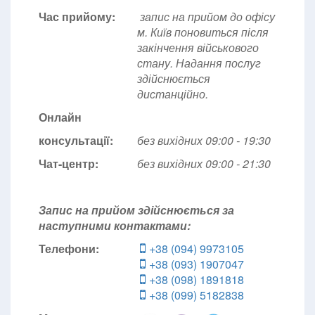
Час прийому:
запис на прийом до офісу
м. Київ поновиться після
закінчення військового
стану. Надання послуг
здійснюється
дистанційно.
Онлайн
консультації:
без вихідних 09:00 - 19:30
Чат-центр:
без вихідних
09:00 - 21:30
Запис на прийом здійснюється за
наступними контактами:
Телефони:
+38 (094) 9973105
+38 (093) 1907047
+38 (098) 1891818
+38 (099) 5182838