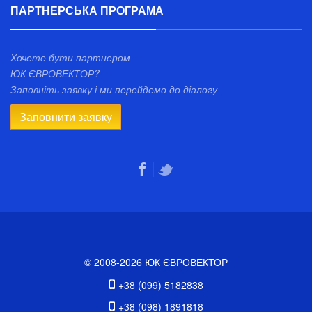
ПАРТНЕРСЬКА ПРОГРАМА
Хочете бути партнером
ЮК ЄВРОВЕКТОР?
Заповніть заявку і ми перейдемо до діалогу
Заповнити заявку
© 2008-2026 ЮК ЄВРОВЕКТОР
+38 (099) 5182838
+38 (098) 1891818