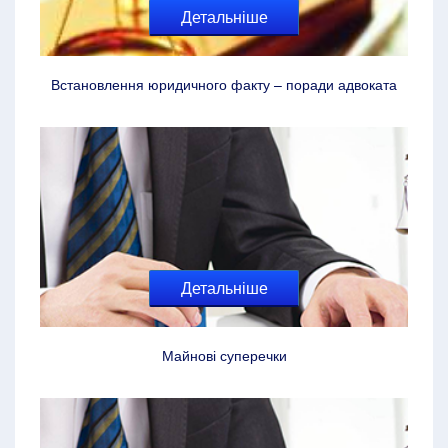
Детальніше
Встановлення юридичного факту – поради адвоката
Детальніше
Майнові суперечки