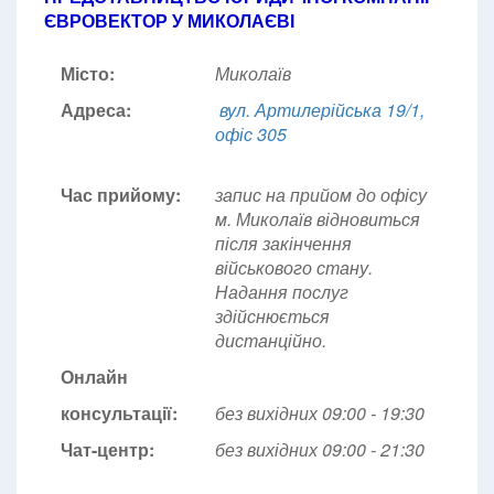
ЄВРОВЕКТОР У МИКОЛАЄВІ
Місто:
Миколаїв
Адреса:
вул. Артилерійська 19/1,
офіс 305
Час прийому:
запис на прийом до офісу
м. Миколаїв відновиться
після закінчення
військового стану.
Надання послуг
здійснюється
дистанційно.
Онлайн
консультації:
без вихідних 09:00 - 19:30
Чат-центр:
без вихідних
09:00 - 21:30