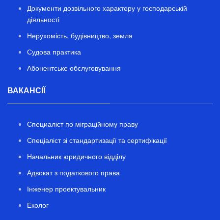
Документи дозвільного характеру у господарській
діяльності
Нерухомість, будівництво, земля
Судова практика
Абонентське обслуговування
ВАКАНСІЇ
Специаліст по міграційному праву
Спеціаліст зі стандартизації та сертифікації
Начальник юридичного відділу
Адвокат з податкового права
Інженер проектувальник
Еколог