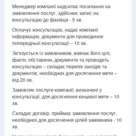
Менеджер компанії надсилає посилання на
замовлення послуг, здійснює запис на
консультацію до фахівця - 5 хв.
Оплачує консультацію, надає компанії
інформацію, документи для проведення
попередньої консультації – 10 хв.
Зв'язується із замовником, вивчає його цілі,
факти, обставини, документи та проводить
консультацію – складає перелік заходів та
документів, необхідних для досягнення мети –
від 20 хв.
Замовляє послуги компанії, визначені у
консультації, для досягнення кінцевої мети – 10
хв.
Складає договір, приймає замовлення послуг,
необхідних для досягнення цілей замовника - 10
хв.