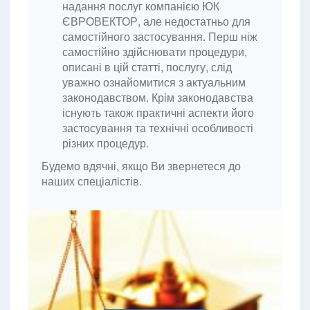
надання послуг компанією ЮК
ЄВРОВЕКТОР, але недостатньо для
самостійного застосування. Перш ніж
самостійно здійснювати процедури,
описані в цій статті, послугу, слід
уважно ознайомитися з актуальним
законодавством. Крім законодавства
існують також практичні аспекти його
застосування та технічні особливості
різних процедур.
Будемо вдячні, якщо Ви звернетеся до
наших спеціалістів.