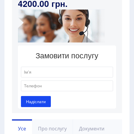
4200.00 грн.
Усе
Про послугу
Документи