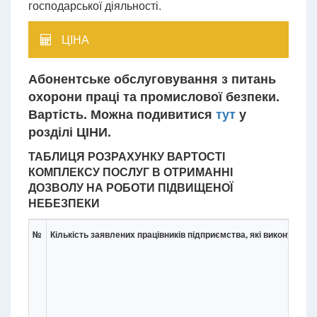
господарської діяльності.
ЦІНА
Абонентське обслуговування з питань
охорони праці та промислової безпеки.
Вартість. Можна подивитися
тут
у
розділі ЦІНИ.
ТАБЛИЦЯ РОЗРАХУНКУ ВАРТОСТІ
КОМПЛЕКСУ ПОСЛУГ В ОТРИМАННІ
ДОЗВОЛУ НА РОБОТИ ПІДВИЩЕНОЇ
НЕБЕЗПЕКИ
№
Кількість заявлених працівників підприємства, які виконують р