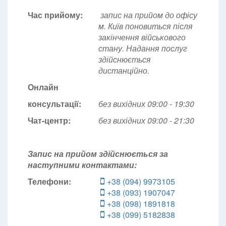
Час прийому:
запис на прийом до офісу
м. Київ поновиться після
закінчення військового
стану. Надання послуг
здійснюється
дистанційно.
Онлайн
консультації:
без вихідних 09:00 - 19:30
Чат-центр:
без вихідних
09:00 - 21:30
Запис на прийом здійснюється за
наступними контактами:
Телефони:
+38 (094) 9973105
+38 (093) 1907047
+38 (098) 1891818
+38 (099) 5182838