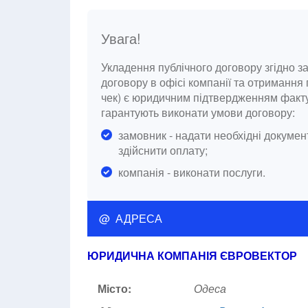
Увага!
Укладення публічного договору згідно 
договору в офісі компанії та отримання
чек) є юридичним підтвердженням факту
гарантують виконати умови договору:
замовник - надати необхідні докуме
здійснити оплату;
компанія - виконати послуги.
@ АДРЕСА
ЮРИДИЧНА КОМПАНІЯ ЄВРОВЕКТОР
Місто:
Одеса