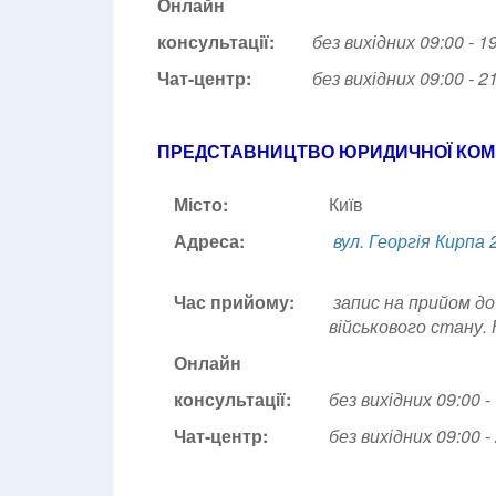
Онлайн
консультації:
без вихідних 09:00 - 1
Чат-центр:
без вихідних
09:00 - 2
ПРЕДСТАВНИЦТВО ЮРИДИЧНОЇ КОМП
Місто:
Київ
Адреса:
вул. Георгія Кирпа 
Час прийому:
запис на прийом до
військового стану.
Онлайн
консультації:
без вихідних 09:00 -
Чат-центр:
без вихідних
09:00 -