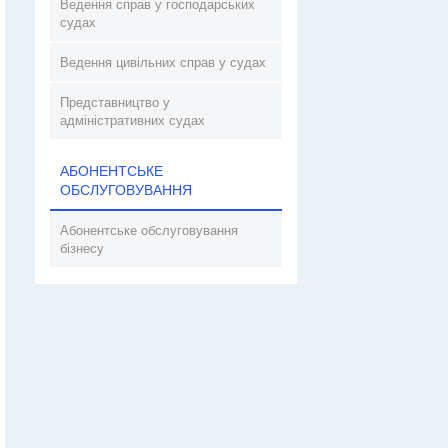
Ведення справ у господарських
судах
Ведення цивільних справ у судах
Представництво у
адміністративних судах
АБОНЕНТСЬКЕ
ОБСЛУГОВУВАННЯ
Абонентське обслуговування
бізнесу