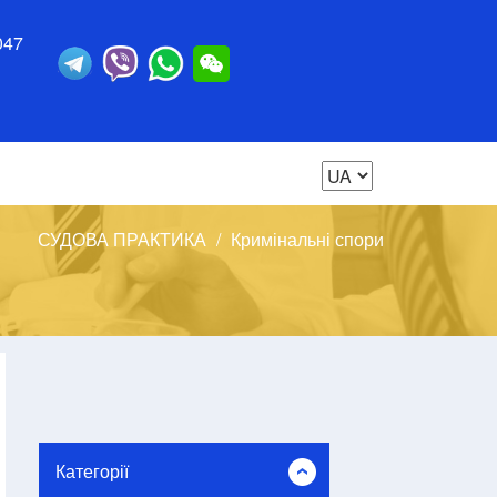
047
СУДОВА ПРАКТИКА
Кримінальні спори
Категорії