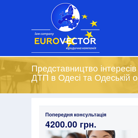
Представництво інтересів
ДТП в Одесі та Одеській о
Попередня консультація
4200.00 грн.