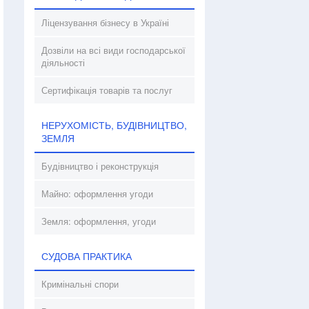
Ліцензування бізнесу в Україні
Дозвіли на всі види господарської
діяльності
Сертифікація товарів та послуг
НЕРУХОМІСТЬ, БУДІВНИЦТВО,
ЗЕМЛЯ
Будівництво і реконструкція
Майно: оформлення угоди
Земля: оформлення, угоди
СУДОВА ПРАКТИКА
Кримінальні спори