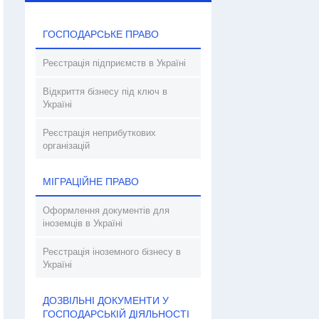
ГОСПОДАРСЬКЕ ПРАВО
Реєстрація підприємств в Україні
Відкриття бізнесу під ключ в
Україні
Реєстрація неприбуткових
організацій
МІГРАЦІЙНЕ ПРАВО
Оформлення документів для
іноземців в Україні
Реєстрація іноземного бізнесу в
Україні
ДОЗВІЛЬНІ ДОКУМЕНТИ У
ГОСПОДАРСЬКІЙ ДІЯЛЬНОСТІ