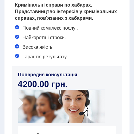
Кримінальні справи по хабарах.
Представництво інтересів у кримінальних
справах, пов'язаних з хабарами.
Повний комплекс послуг.
Найкоротші строки.
Висока якість.
Гарантія результату.
Попередня консультація
4200.00 грн.