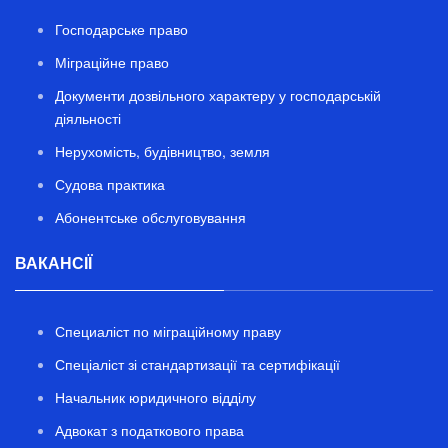
Господарське право
Міграційне право
Документи дозвільного характеру у господарській
діяльності
Нерухомість, будівництво, земля
Судова практика
Абонентське обслуговування
ВАКАНСІЇ
Специаліст по міграційному праву
Спеціаліст зі стандартизації та сертифікації
Начальник юридичного відділу
Адвокат з податкового права