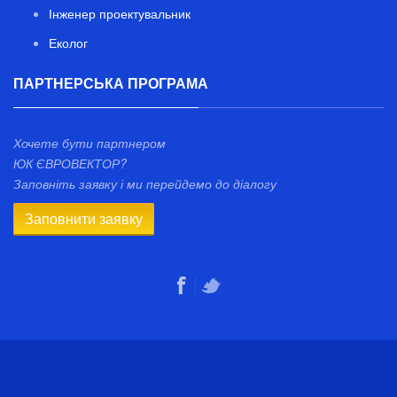
Інженер проектувальник
Еколог
ПАРТНЕРСЬКА ПРОГРАМА
Хочете бути партнером
ЮК ЄВРОВЕКТОР?
Заповніть заявку і ми перейдемо до діалогу
Заповнити заявку