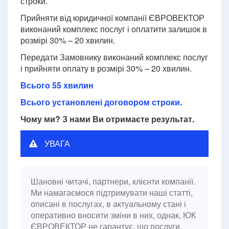
строки.
Прийняти від юридичної компанії ЄВРОВЕКТОР
виконаний комплекс послуг і оплатити залишок в
розмірі 30% – 20 хвилин.
Передати Замовнику виконаний комплекс послуг
і прийняти оплату в розмірі 30% – 20 хвилин.
Всього 55 хвилин
Всього установлені договором строки.
Чому ми? З нами Ви отримаєте результат.
УВАГА
Шановні читачі, партнери, клієнти компанії.
Ми намагаємося підтримувати наші статті,
описані в послугах, в актуальному стані і
оперативно вносити зміни в них, однак, ЮК
ЄВРОВЕКТОР не гарантує, що послуги,