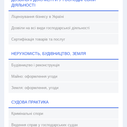
ДІЯЛЬНОСТІ
Ліцензування бізнесу в Україні
Дозвіли на всі види господарської діяльності
Сертифікація товарів та послуг
НЕРУХОМІСТЬ, БУДІВНИЦТВО, ЗЕМЛЯ
Будівництво і реконструкція
Майно: оформлення угоди
Земля: оформлення, угоди
СУДОВА ПРАКТИКА
Кримінальні спори
Ведення справ у господарських судах