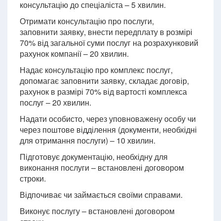
консультацію до спеціаліста – 5 хвилин.
Отримати консультацію про послуги,
заповнити заявку, внести передплату в розмірі
70% від загальної суми послуг на розрахунковий
рахунок компанії – 20 хвилин.
Надає консультацію про комплекс послуг,
допомагає заповнити заявку, складає договір,
рахунок в размірі 70% від вартості комплекса
послуг – 20 хвилин.
Надати особисто, через уповноважену особу чи
через поштове відділення (документи, необхідні
для отримання послуги) – 10 хвилин.
Підготовує документацію, необхідну для
виконання послуги – встановлені договором
строки.
Відпочиває чи займається своїми справами.
Виконує послугу – встановлені договором