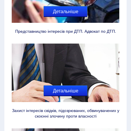
Детальніше
Представництво інтересів при ДТП. Адвокат по ДТП.
Детальніше
Захист інтересів свідків, підозрюваних, обвинувачених у
скоєнні злочину проти власності