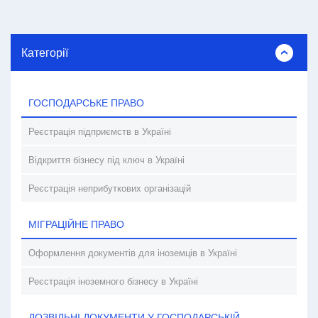
Категорії
ГОСПОДАРСЬКЕ ПРАВО
Реєстрація підприємств в Україні
Відкриття бізнесу під ключ в Україні
Реєстрація неприбуткових організацій
МІГРАЦІЙНЕ ПРАВО
Оформлення документів для іноземців в Україні
Реєстрація іноземного бізнесу в Україні
ДОЗВІЛЬНІ ДОКУМЕНТИ У ГОСПОДАРСЬКІЙ