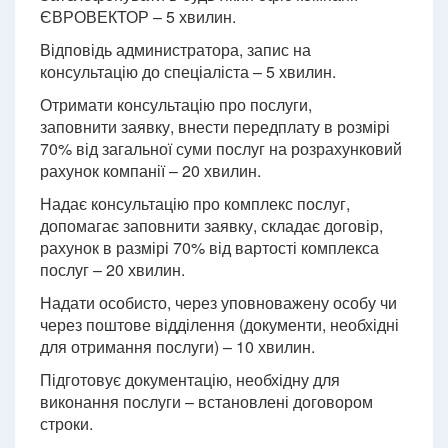
ЄВРОВЕКТОР – 5 хвилин.
Відповідь администратора, запис на
консультацію до спеціаліста – 5 хвилин.
Отримати консультацію про послуги,
заповнити заявку, внести передплату в розмірі
70% від загальної суми послуг на розрахунковий
рахунок компанії – 20 хвилин.
Надає консультацію про комплекс послуг,
допомагає заповнити заявку, складає договір,
рахунок в размірі 70% від вартості комплекса
послуг – 20 хвилин.
Надати особисто, через уповноважену особу чи
через поштове відділення (документи, необхідні
для отримання послуги) – 10 хвилин.
Підготовує документацію, необхідну для
виконання послуги – встановлені договором
строки.