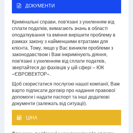
ДОКУМЕНТИ
Кримінальні справи, пов'язані з ухиленням від
сплати податків, вимагають знань в області
оподаткування та вміння вирішити проблему в
рамках закону з найменшими втратами для
клієнта. Тому, якщо у Вас виникли проблеми з
законодавством і Вам інкримінують діяння,
пов'язані з ухиленням від сплати податків,
звертайтеся до фахівців у цій сфері – ЮК
«ЄВРОВЕКТОР».
Щоб скористатися послугою нашої компанії, Вам
варто підписати договір про надання правової
допомоги і надати паспорт та інші додаткові
документи (залежать від ситуації).
ЦІНА