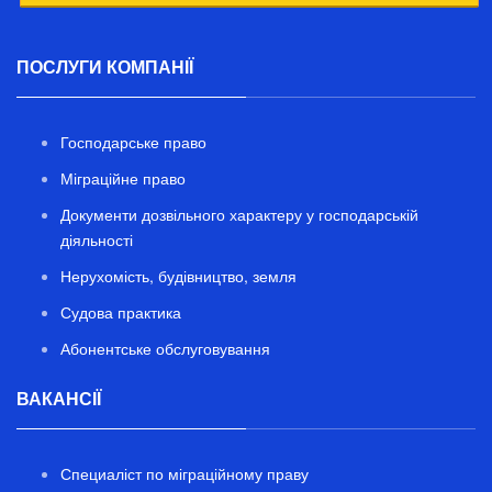
ПОСЛУГИ КОМПАНІЇ
Господарське право
Міграційне право
Документи дозвільного характеру у господарській
діяльності
Нерухомість, будівництво, земля
Судова практика
Абонентське обслуговування
ВАКАНСІЇ
Специаліст по міграційному праву