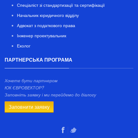
Спеціаліст зі стандартизації та сертифікації
Начальник юридичного відділу
Адвокат з податкового права
Інженер проектувальник
Еколог
ПАРТНЕРСЬКА ПРОГРАМА
Хочете бути партнером
ЮК ЄВРОВЕКТОР?
Заповніть заявку і ми перейдемо до діалогу
Заповнити заявку