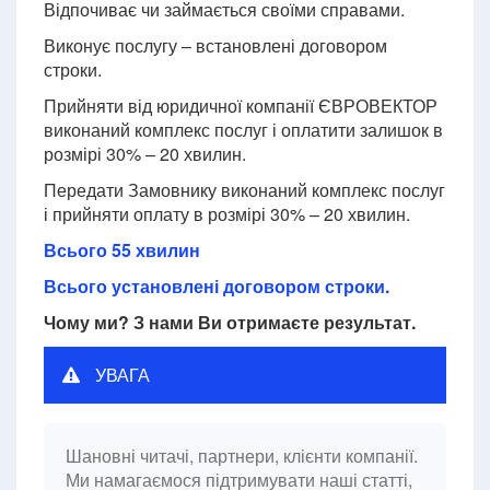
Відпочиває чи займається своїми справами.
Виконує послугу – встановлені договором
строки.
Прийняти від юридичної компанії ЄВРОВЕКТОР
виконаний комплекс послуг і оплатити залишок в
розмірі 30% – 20 хвилин.
Передати Замовнику виконаний комплекс послуг
і прийняти оплату в розмірі 30% – 20 хвилин.
Всього 55 хвилин
Всього установлені договором строки.
Чому ми? З нами Ви отримаєте результат.
УВАГА
Шановні читачі, партнери, клієнти компанії.
Ми намагаємося підтримувати наші статті,