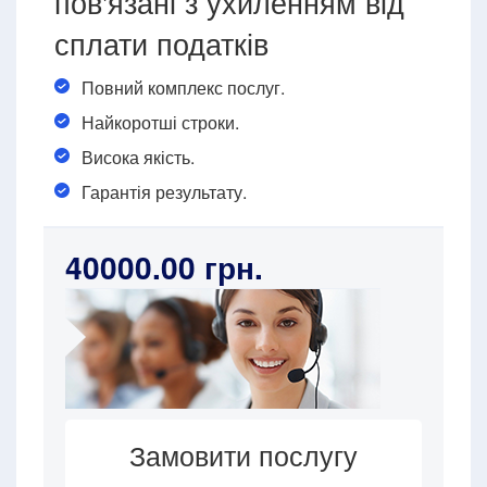
пов'язані з ухиленням від
сплати податків
Повний комплекс послуг.
Найкоротші строки.
Висока якість.
Гарантія результату.
40000.00 грн.