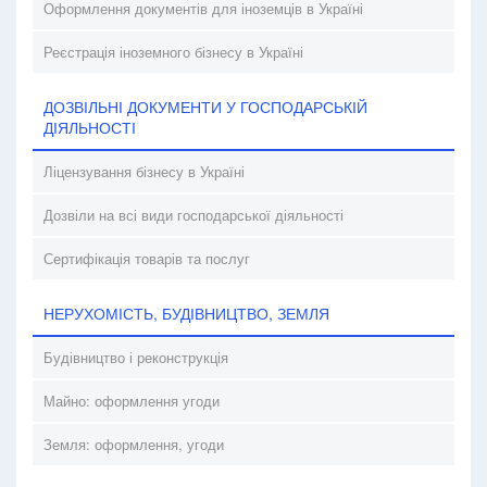
Оформлення документів для іноземців в Україні
Реєстрація іноземного бізнесу в Україні
ДОЗВІЛЬНІ ДОКУМЕНТИ У ГОСПОДАРСЬКІЙ
ДІЯЛЬНОСТІ
Ліцензування бізнесу в Україні
Дозвіли на всі види господарської діяльності
Сертифікація товарів та послуг
НЕРУХОМІСТЬ, БУДІВНИЦТВО, ЗЕМЛЯ
Будівництво і реконструкція
Майно: оформлення угоди
Земля: оформлення, угоди