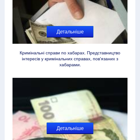
Детальніше
Кримінальні справи по хабарах. Представництво
інтересів у кримінальних справах, пов'язаних з
хабарами.
Детальніше