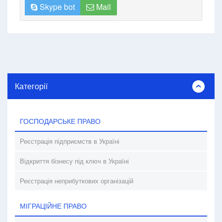
Skype bot
Mail
Категорії
ГОСПОДАРСЬКЕ ПРАВО
Реєстрація підприємств в Україні
Відкриття бізнесу під ключ в Україні
Реєстрація неприбуткових організацій
МІГРАЦІЙНЕ ПРАВО