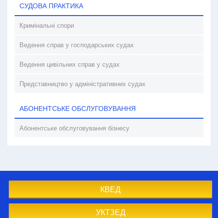
СУДОВА ПРАКТИКА
Кримінальні спори
Ведення справ у господарських судах
Ведення цивільних справ у судах
Представництво у адміністративних судах
АБОНЕНТСЬКЕ ОБСЛУГОВУВАННЯ
Абонентське обслуговування бізнесу
КВЕД
УКТЗЕД