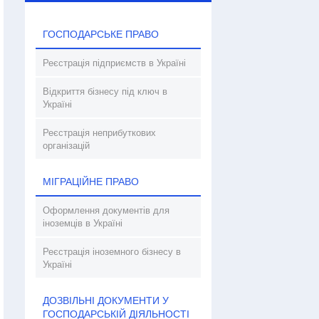
ГОСПОДАРСЬКЕ ПРАВО
Реєстрація підприємств в Україні
Відкриття бізнесу під ключ в
Україні
Реєстрація неприбуткових
організацій
МІГРАЦІЙНЕ ПРАВО
Оформлення документів для
іноземців в Україні
Реєстрація іноземного бізнесу в
Україні
ДОЗВІЛЬНІ ДОКУМЕНТИ У
ГОСПОДАРСЬКІЙ ДІЯЛЬНОСТІ