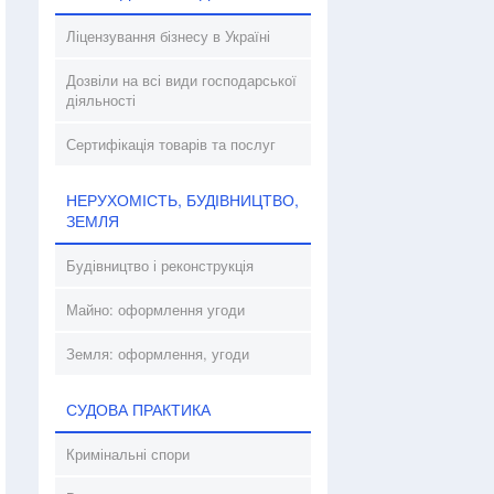
Ліцензування бізнесу в Україні
Дозвіли на всі види господарської
діяльності
Сертифікація товарів та послуг
НЕРУХОМІСТЬ, БУДІВНИЦТВО,
ЗЕМЛЯ
Будівництво і реконструкція
Майно: оформлення угоди
Земля: оформлення, угоди
СУДОВА ПРАКТИКА
Кримінальні спори