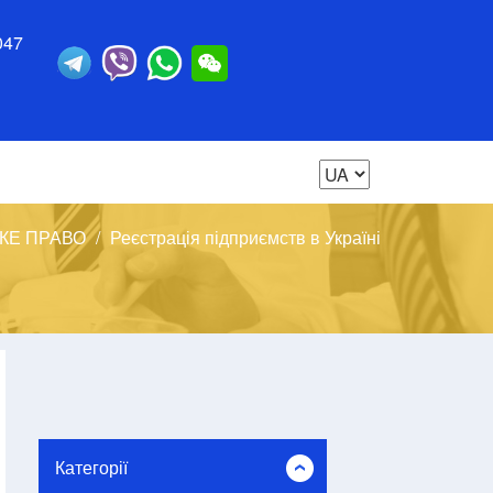
047
КЕ ПРАВО
Реєстрація підприємств в Україні
Категорії