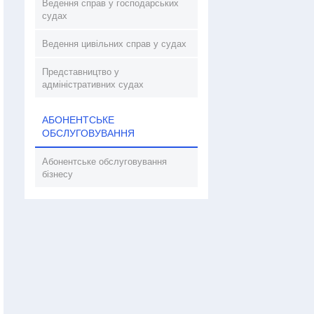
Ведення справ у господарських
судах
Ведення цивільних справ у судах
Представництво у
адміністративних судах
АБОНЕНТСЬКЕ
ОБСЛУГОВУВАННЯ
Абонентське обслуговування
бізнесу