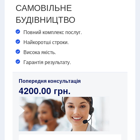
САМОВІЛЬНЕ
БУДІВНИЦТВО
Повний комплекс послуг.
Найкоротші строки.
Висока якість.
Гарантія результату.
Попередня консультація
4200.00 грн.