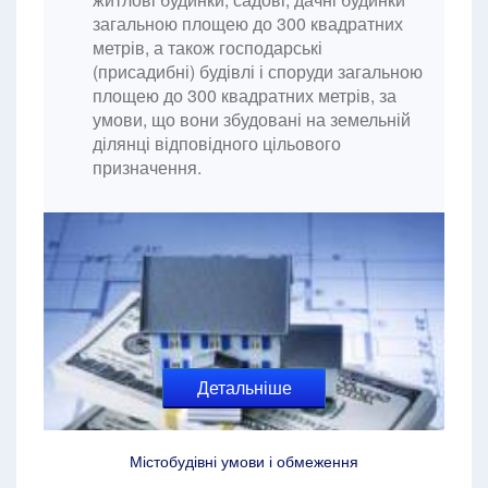
загальною площею до 300 квадратних
метрів, а також господарські
(присадибні) будівлі і споруди загальною
площею до 300 квадратних метрів, за
умови, що вони збудовані на земельній
ділянці відповідного цільового
призначення.
Детальніше
Містобудівні умови і обмеження