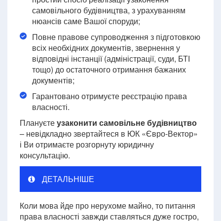
самовільного будівництва, з урахуванням
нюансів саме Вашої споруди;
Повне правове супроводження з підготовкою
всіх необхідних документів, звернення у
відповідні інстанції (адміністрації, суди, БТІ
тощо) до остаточного отримання бажаних
документів;
Гарантовано отримуєте реєстрацію права
власності.
Плануєте
узаконити самовільне будівництво
– невідкладно звертайтеся в ЮК «Євро-Вектор»
і Ви отримаєте розгорнуту юридичну
консультацію.
ДЕТАЛЬНІШЕ
Коли мова йде про нерухоме майно, то питання
права власності завжди ставляться дуже гостро,