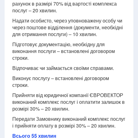
рахунок в размірі 70% від вартості комплекса
послуг – 20 хвилин.
Надати особисто, через уповноважену особу чи
через поштове відділення (документи, необхідні
для отримання послуги) – 10 хвилин.
Підготовує документацію, необхідну для
виконання послуги – встановлені договором
строки.
Відпочиває чи займається своїми справами.
Виконує послугу – встановлені договором
строки.
Прийняти від юридичної компанії ЄВРОВЕКТОР
виконаний комплекс послуг і оплатити залишок в
розмірі 30% – 20 хвилин.
Передати Замовнику виконаний комплекс послуг
і прийняти оплату в розмірі 30% – 20 хвилин.
Всього 55 хвилин