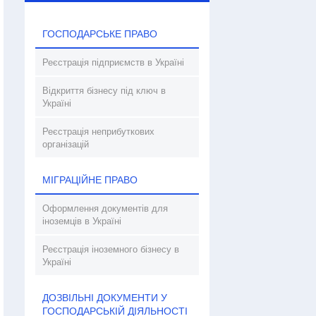
ГОСПОДАРСЬКЕ ПРАВО
Реєстрація підприємств в Україні
Відкриття бізнесу під ключ в
Україні
Реєстрація неприбуткових
організацій
МІГРАЦІЙНЕ ПРАВО
Оформлення документів для
іноземців в Україні
Реєстрація іноземного бізнесу в
Україні
ДОЗВІЛЬНІ ДОКУМЕНТИ У
ГОСПОДАРСЬКІЙ ДІЯЛЬНОСТІ