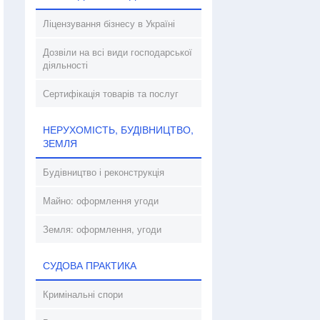
Ліцензування бізнесу в Україні
Дозвіли на всі види господарської
діяльності
Сертифікація товарів та послуг
НЕРУХОМІСТЬ, БУДІВНИЦТВО,
ЗЕМЛЯ
Будівництво і реконструкція
Майно: оформлення угоди
Земля: оформлення, угоди
СУДОВА ПРАКТИКА
Кримінальні спори