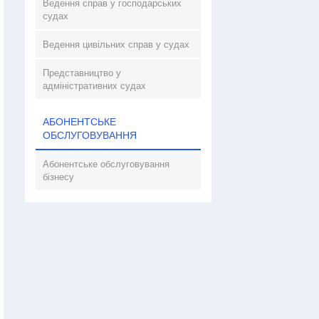
Ведення справ у господарських
судах
Ведення цивільних справ у судах
Представництво у
адміністративних судах
АБОНЕНТСЬКЕ
ОБСЛУГОВУВАННЯ
Абонентське обслуговування
бізнесу