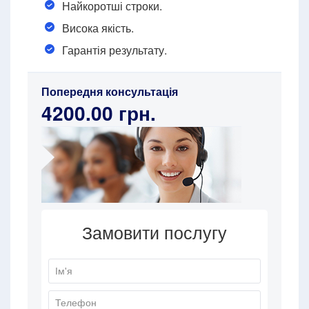
Найкоротші строки.
Висока якість.
Гарантія результату.
Попередня консультація
4200.00 грн.