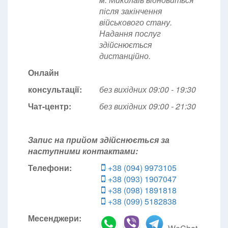
після закінчення
військового стану.
Надання послуг
здійснюється
дистанційно.
Онлайн
консультації:
без вихідних 09:00 - 19:30
Чат-центр:
без вихідних
09:00 - 21:30
Запис на прийом здійснюється за
наступними контактами:
Телефони:
+38 (094) 9973105
+38 (093) 1907047
+38 (098) 1891818
+38 (099) 5182838
Месенджери: