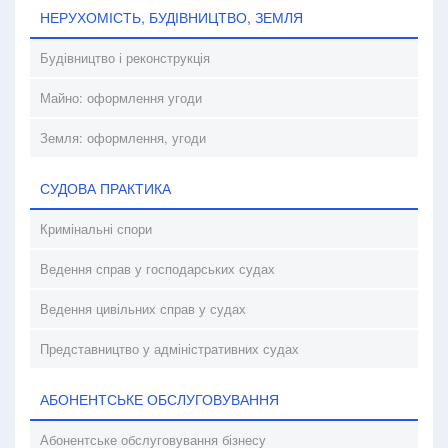
НЕРУХОМІСТЬ, БУДІВНИЦТВО, ЗЕМЛЯ
Будівництво і реконструкція
Майно: оформлення угоди
Земля: оформлення, угоди
СУДОВА ПРАКТИКА
Кримінальні спори
Ведення справ у господарських судах
Ведення цивільних справ у судах
Представництво у адміністративних судах
АБОНЕНТСЬКЕ ОБСЛУГОВУВАННЯ
Абонентське обслуговування бізнесу