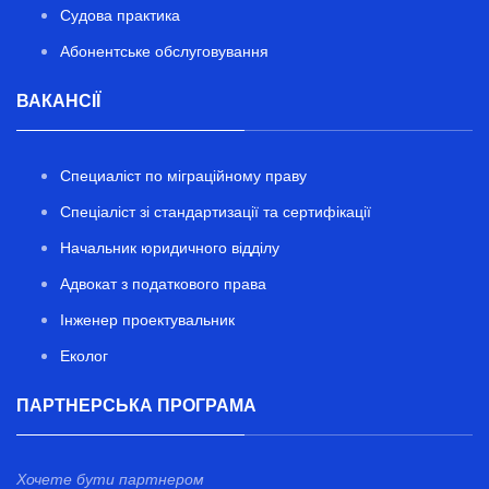
Судова практика
Абонентське обслуговування
ВАКАНСІЇ
Специаліст по міграційному праву
Спеціаліст зі стандартизації та сертифікації
Начальник юридичного відділу
Адвокат з податкового права
Інженер проектувальник
Еколог
ПАРТНЕРСЬКА ПРОГРАМА
Хочете бути партнером