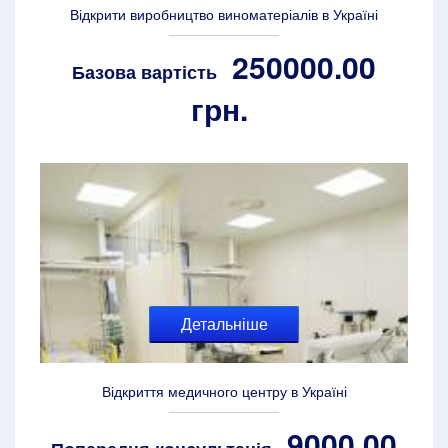
Відкрити виробництво виноматеріалів в Україні
250000.00
Базова вартість
грн.
Детальніше
Відкриття медичного центру в Україні
9000.00