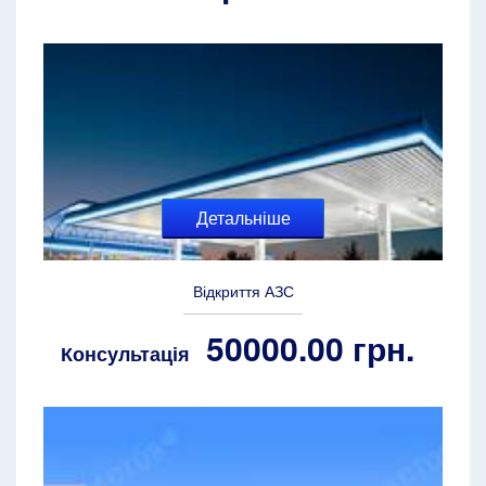
Детальніше
Відкриття АЗС
50000.00 грн.
Консультація