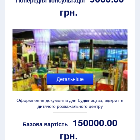
Попередня консультація
грн.
Детальніше
Оформлення документів для будівництва, відкриття
дитячого розважального центру
150000.00
Базова вартість
грн.