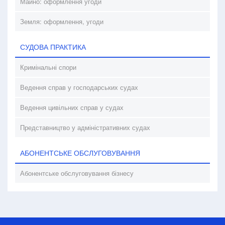
Майно: оформлення угоди
Земля: оформлення, угоди
СУДОВА ПРАКТИКА
Кримінальні спори
Ведення справ у господарських судах
Ведення цивільних справ у судах
Представництво у адміністративних судах
АБОНЕНТСЬКЕ ОБСЛУГОВУВАННЯ
Абонентське обслуговування бізнесу