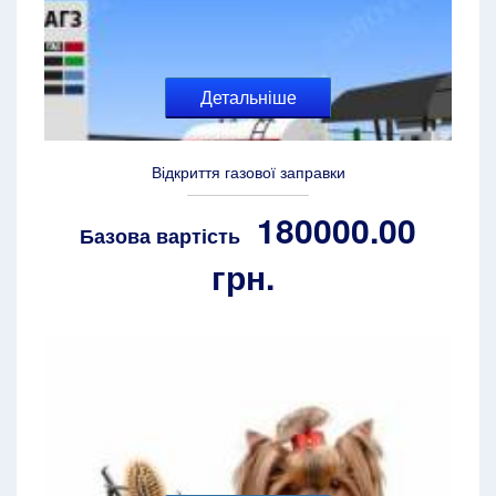
Детальніше
Відкриття газової заправки
180000.00
Базова вартість
грн.