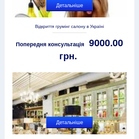
Детальніше
Відкриття грумінг салону в Україні
9000.00
Попередня консультація
грн.
Детальніше