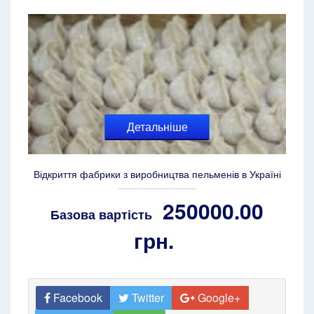
Детальніше
Відкриття фабрики з виробництва пельменів в Україні
250000.00
Базова вартість
грн.
Facebook
Twitter
Google+