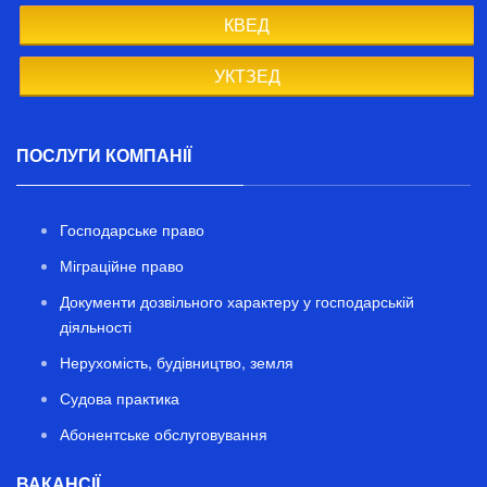
КВЕД
УКТЗЕД
ПОСЛУГИ КОМПАНІЇ
Господарське право
Міграційне право
Документи дозвільного характеру у господарській
діяльності
Нерухомість, будівництво, земля
Судова практика
Абонентське обслуговування
ВАКАНСІЇ