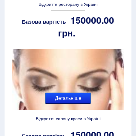
Відкриття ресторану в Україні
150000.00
Базова вартість
грн.
Детальніше
Відкриття салону краси в Україні
150000.00