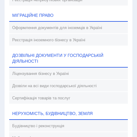
МІГРАЦІЙНЕ ПРАВО
Оформлення документів для іноземців в Україні
Реєстрація іноземного бізнесу в Україні
ДОЗВІЛЬНІ ДОКУМЕНТИ У ГОСПОДАРСЬКІЙ
ДІЯЛЬНОСТІ
Ліцензування бізнесу в Україні
Дозвіли на всі види господарської діяльності
Сертифікація товарів та послуг
НЕРУХОМІСТЬ, БУДІВНИЦТВО, ЗЕМЛЯ
Будівництво і реконструкція