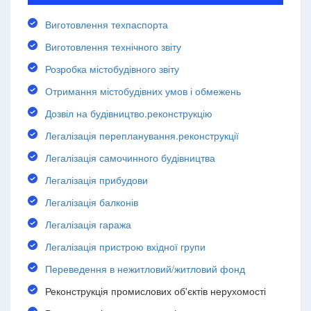
Виготовлення техпаспорта
Виготовлення технічного звіту
Розробка містобудівного звіту
Отримання містобудівних умов і обмежень
Дозвіл на будівництво.реконструкцію
Легалізація перепланування.реконструкції
Легалізація самочинного будівництва
Легалізація прибудови
Легалізація балконів
Легалізація гаража
Легалізація пристрою вхідної групи
Переведення в нежитловий/житловий фонд
Реконструкція промислових об'єктів нерухомості