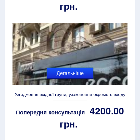
грн.
Детальніше
Узгодження вхідної групи, узаконення окремого входу
4200.00
Попередня консультація
грн.