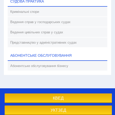
СУДОВА ПРАКТИКА
Кримінальні спори
Ведення справ у господарських судах
Ведення цивільних справ у судах
Представництво у адміністративних судах
АБОНЕНТСЬКЕ ОБСЛУГОВУВАННЯ
Абонентське обслуговування бізнесу
КВЕД
УКТЗЕД