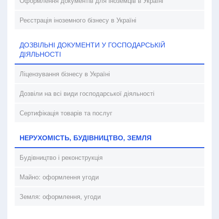
Оформлення документів для іноземців в Україні
Реєстрація іноземного бізнесу в Україні
ДОЗВІЛЬНІ ДОКУМЕНТИ У ГОСПОДАРСЬКІЙ
ДІЯЛЬНОСТІ
Ліцензування бізнесу в Україні
Дозвіли на всі види господарської діяльності
Сертифікація товарів та послуг
НЕРУХОМІСТЬ, БУДІВНИЦТВО, ЗЕМЛЯ
Будівництво і реконструкція
Майно: оформлення угоди
Земля: оформлення, угоди