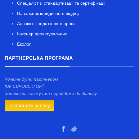
Спеціаліст зі стандартизації та сертифікації
Начальник юридичного відділу
Адвокат з податкового права
Інженер проектувальник
Еколог
ПАРТНЕРСЬКА ПРОГРАМА
Хочете бути партнером
ЮК ЄВРОВЕКТОР?
Заповніть заявку і ми перейдемо до діалогу
Заповнити заявку