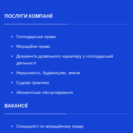
ПОСЛУГИ КОМПАНІЇ
Господарське право
Міграційне право
Документи дозвільного характеру у господарській
діяльності
Нерухомість, будівництво, земля
Судова практика
Абонентське обслуговування
ВАКАНСІЇ
Специаліст по міграційному праву