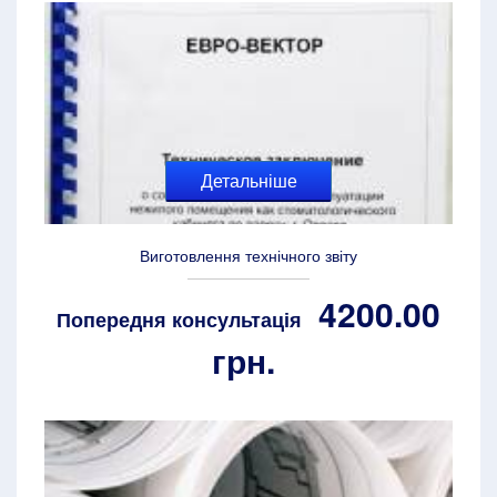
Детальніше
Виготовлення технічного звіту
4200.00
Попередня консультація
грн.