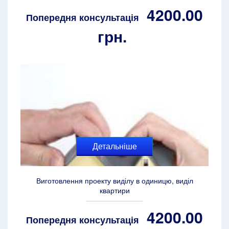
4200.00
Попередня консультація
грн.
Детальніше
Виготовлення проекту виділу в одиницю, виділ
квартири
4200.00
Попередня консультація