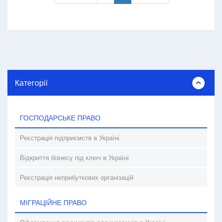
Категорії
ГОСПОДАРСЬКЕ ПРАВО
Реєстрація підприємств в Україні
Відкриття бізнесу під ключ в Україні
Реєстрація неприбуткових організацій
МІГРАЦІЙНЕ ПРАВО